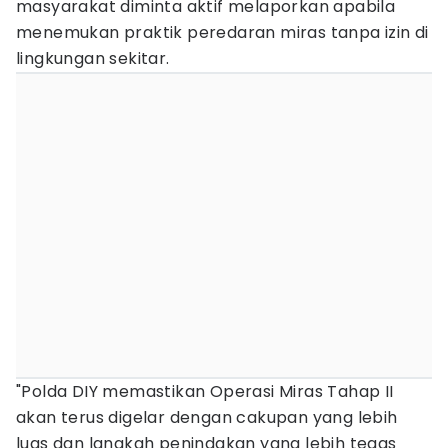
masyarakat diminta aktif melaporkan apabila
menemukan praktik peredaran miras tanpa izin di
lingkungan sekitar.
"Polda DIY memastikan Operasi Miras Tahap II
akan terus digelar dengan cakupan yang lebih
luas dan langkah penindakan yang lebih tegas