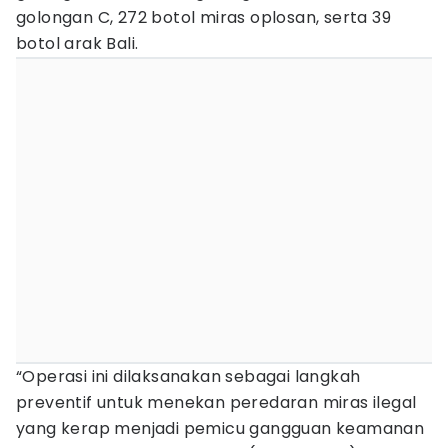
golongan C, 272 botol miras oplosan, serta 39
botol arak Bali.
“Operasi ini dilaksanakan sebagai langkah
preventif untuk menekan peredaran miras ilegal
yang kerap menjadi pemicu gangguan keamanan