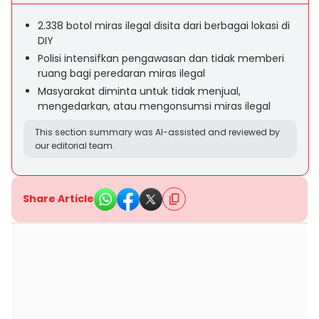
2.338 botol miras ilegal disita dari berbagai lokasi di
DIY
Polisi intensifkan pengawasan dan tidak memberi
ruang bagi peredaran miras ilegal
Masyarakat diminta untuk tidak menjual,
mengedarkan, atau mengonsumsi miras ilegal
This section summary was AI-assisted and reviewed by
our editorial team.
Share Article