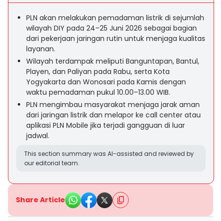
PLN akan melakukan pemadaman listrik di sejumlah
wilayah DIY pada 24–25 Juni 2026 sebagai bagian
dari pekerjaan jaringan rutin untuk menjaga kualitas
layanan.
Wilayah terdampak meliputi Banguntapan, Bantul,
Playen, dan Paliyan pada Rabu, serta Kota
Yogyakarta dan Wonosari pada Kamis dengan
waktu pemadaman pukul 10.00–13.00 WIB.
PLN mengimbau masyarakat menjaga jarak aman
dari jaringan listrik dan melapor ke call center atau
aplikasi PLN Mobile jika terjadi gangguan di luar
jadwal.
This section summary was AI-assisted and reviewed by
our editorial team.
Share Article