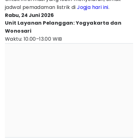
jadwal pemadaman listrik di
Jogja
hari ini
.
Rabu, 24 Juni 2026
Unit Layanan Pelanggan: Yogyakarta dan
Wonosari
Waktu: 10.00–13.00 WIB