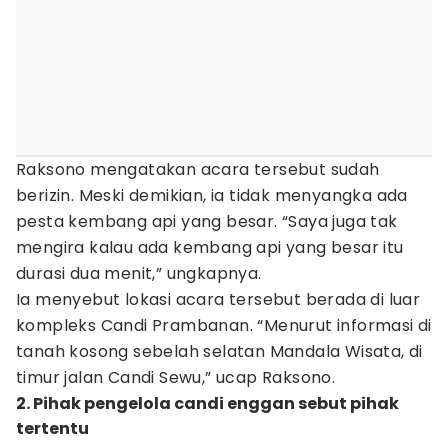
Raksono mengatakan acara tersebut sudah
berizin. Meski demikian, ia tidak menyangka ada
pesta kembang api yang besar. “Saya juga tak
mengira kalau ada kembang api yang besar itu
durasi dua menit,” ungkapnya.
Ia menyebut lokasi acara tersebut berada di luar
kompleks Candi Prambanan. “Menurut informasi di
tanah kosong sebelah selatan Mandala Wisata, di
timur jalan Candi Sewu,” ucap Raksono.
2. Pihak pengelola candi enggan sebut pihak
tertentu