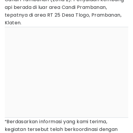
api berada di luar area Candi Prambanan,
tepatnya di area RT 25 Desa Tlogo, Prambanan,
Klaten.
“Berdasarkan informasi yang kami terima,
kegiatan tersebut telah berkoordinasi dengan