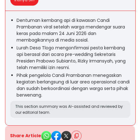
Dentuman kembang api di kawasan Candi
Prambanan viral setelah warga mendengar suara
keras pada malam 24 Juni 2026 dan
membagikannya di media sosial.
Lurah Desa Tlogo mengonfirmasi pesta kembang
api berasal dari acara pre-wedding Sekretaris
Presiden Prabowo Subianto, Rizky Irmansyah, yang
telah memiliki izin resmi.
Pihak pengelola Candi Prambanan menegaskan
kegiatan berlangsung di luar area operasional candi
dan sudah berkoordinasi dengan warga serta pihak
berwenang.
This section summary was AI-assisted and reviewed by
our editorial team.
Share Article