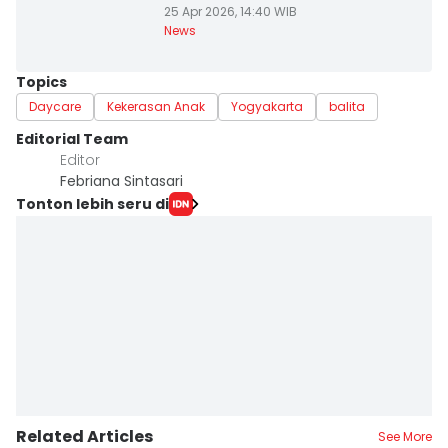
25 Apr 2026, 14:40 WIB
News
Topics
Daycare
Kekerasan Anak
Yogyakarta
balita
Editorial Team
Editor
Febriana Sintasari
Tonton lebih seru di
Related Articles
See More