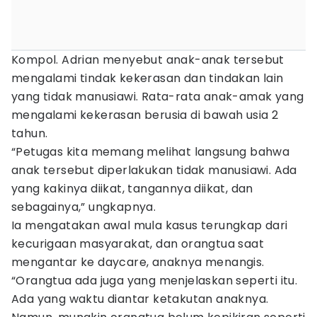
Kompol. Adrian menyebut anak-anak tersebut
mengalami tindak kekerasan dan tindakan lain
yang tidak manusiawi. Rata-rata anak-amak yang
mengalami kekerasan berusia di bawah usia 2
tahun.
“Petugas kita memang melihat langsung bahwa
anak tersebut diperlakukan tidak manusiawi. Ada
yang kakinya diikat, tangannya diikat, dan
sebagainya,” ungkapnya.
Ia mengatakan awal mula kasus terungkap dari
kecurigaan masyarakat, dan orangtua saat
mengantar ke daycare, anaknya menangis.
“Orangtua ada juga yang menjelaskan seperti itu.
Ada yang waktu diantar ketakutan anaknya.