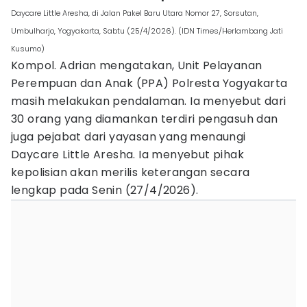
Daycare Little Aresha, di Jalan Pakel Baru Utara Nomor 27, Sorsutan,
Umbulharjo, Yogyakarta, Sabtu (25/4/2026). (IDN Times/Herlambang Jati
Kusumo)
Kompol. Adrian mengatakan, Unit Pelayanan
Perempuan dan Anak (PPA) Polresta Yogyakarta
masih melakukan pendalaman. Ia menyebut dari
30 orang yang diamankan terdiri pengasuh dan
juga pejabat dari yayasan yang menaungi
Daycare Little Aresha. Ia menyebut pihak
kepolisian akan merilis keterangan secara
lengkap pada Senin (27/4/2026).