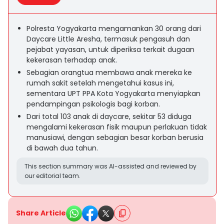
Polresta Yogyakarta mengamankan 30 orang dari
Daycare Little Aresha, termasuk pengasuh dan
pejabat yayasan, untuk diperiksa terkait dugaan
kekerasan terhadap anak.
Sebagian orangtua membawa anak mereka ke
rumah sakit setelah mengetahui kasus ini,
sementara UPT PPA Kota Yogyakarta menyiapkan
pendampingan psikologis bagi korban.
Dari total 103 anak di daycare, sekitar 53 diduga
mengalami kekerasan fisik maupun perlakuan tidak
manusiawi, dengan sebagian besar korban berusia
di bawah dua tahun.
This section summary was AI-assisted and reviewed by
our editorial team.
Share Article