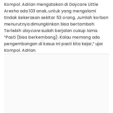
Kompol. Adrian mengatakan di Daycare Little
Aresha ada 103 anak, untuk yang mengalami
tindak kekerasan sekitar 53 orang. Jumlah korban
menurutnya dimungkinkan bisa bertambah.
Terlebih
daycare
sudah berjalan cukup lama.
“Pasti (bisa berkembang). Kalau memang ada
pengembangan di kasus ini pasti kita kejar,” ujar
Kompol. Adrian.