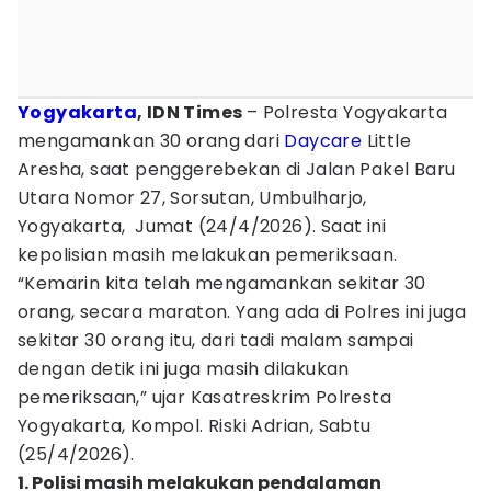
Yogyakarta
, IDN Times
– Polresta Yogyakarta
mengamankan 30 orang dari
Daycare
Little
Aresha, saat penggerebekan di Jalan Pakel Baru
Utara Nomor 27, Sorsutan, Umbulharjo,
Yogyakarta, Jumat (24/4/2026). Saat ini
kepolisian masih melakukan pemeriksaan.
“Kemarin kita telah mengamankan sekitar 30
orang, secara maraton. Yang ada di Polres ini juga
sekitar 30 orang itu, dari tadi malam sampai
dengan detik ini juga masih dilakukan
pemeriksaan,” ujar Kasatreskrim Polresta
Yogyakarta, Kompol. Riski Adrian, Sabtu
(25/4/2026).
1. Polisi masih melakukan pendalaman