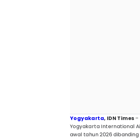
Yogyakarta
, IDN Times
–
Yogyakarta International 
awal tahun 2026 dibanding