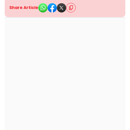
Share Article