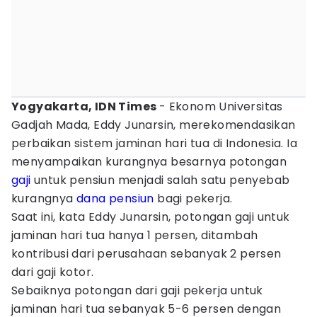
Yogyakarta, IDN Times
- Ekonom Universitas
Gadjah Mada, Eddy Junarsin, merekomendasikan
perbaikan sistem jaminan hari tua di Indonesia. Ia
menyampaikan kurangnya besarnya potongan
gaji
untuk pensiun menjadi salah satu penyebab
kurangnya
dana pensiun
bagi pekerja.
Saat ini, kata Eddy Junarsin, potongan gaji untuk
jaminan hari tua hanya 1 persen, ditambah
kontribusi dari perusahaan sebanyak 2 persen
dari gaji kotor.
Sebaiknya potongan dari gaji pekerja untuk
jaminan hari tua sebanyak 5-6 persen dengan