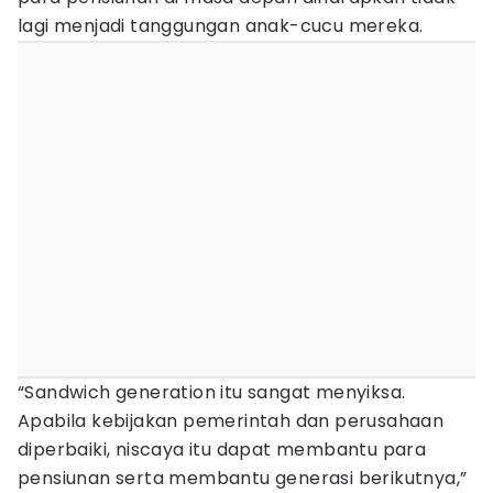
lagi menjadi tanggungan anak-cucu mereka.
“Sandwich generation itu sangat menyiksa.
Apabila kebijakan pemerintah dan perusahaan
diperbaiki, niscaya itu dapat membantu para
pensiunan serta membantu generasi berikutnya,”