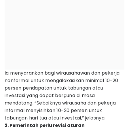
Ia menyarankan bagi wirausahawan dan pekerja
nonformal untuk mengalokasikan minimal 10-20
persen pendapatan untuk tabungan atau
investasi yang dapat berguna di masa
mendatang. “Sebaiknya wirausaha dan pekerja
informal menyisihkan 10-20 persen untuk
tabungan hari tua atau investasi,” jelasnya.
2. Pemerintah perlu revisi aturan