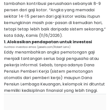
tambahan kontribusi perusahaan sebanyak 8-9
persen dari gaji kotor. “Angka yang memadai
sekitar 14-15 persen dari gaji kotor walau itupun
kemungkinan masih pas-pasan di kemudian hari,
tetapi tetap lebih baik daripada sistem sekarang,”
kata Eddy, Kamis (11/6/2026).
1. Alokasikan pendapatan untuk investasi
ilustrasi investasi emas (pexels.com/Robert Lens)
Eddy menambahkan angka pemotongan gaji
menjadi tantangan serius bagi pengusaha atau
pekerja informal. Sebab, tanpa adanya Dana
Pensiun Pemberi Kerja (sistem pemotongan
otomatis dari pemberi kerja) maupun Dana
Pensiun Lembaga Keuangan, kelompok ini dituntut
memiliki kedisiplinan finansial yang lebih tinggi.