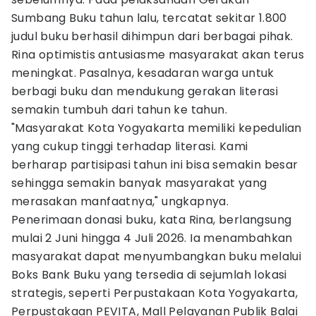
Sumbang Buku tahun lalu, tercatat sekitar 1.800
judul buku berhasil dihimpun dari berbagai pihak.
Rina optimistis antusiasme masyarakat akan terus
meningkat. Pasalnya, kesadaran warga untuk
berbagi buku dan mendukung gerakan literasi
semakin tumbuh dari tahun ke tahun.
"Masyarakat Kota Yogyakarta memiliki kepedulian
yang cukup tinggi terhadap literasi. Kami
berharap partisipasi tahun ini bisa semakin besar
sehingga semakin banyak masyarakat yang
merasakan manfaatnya," ungkapnya.
Penerimaan donasi buku, kata Rina, berlangsung
mulai 2 Juni hingga 4 Juli 2026. Ia menambahkan
masyarakat dapat menyumbangkan buku melalui
Boks Bank Buku yang tersedia di sejumlah lokasi
strategis, seperti Perpustakaan Kota Yogyakarta,
Perpustakaan PEVITA, Mall Pelayanan Publik Balai