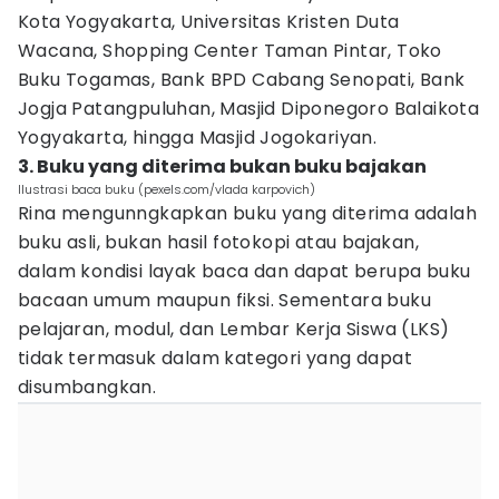
Kota Yogyakarta, Universitas Kristen Duta
Wacana, Shopping Center Taman Pintar, Toko
Buku Togamas, Bank BPD Cabang Senopati, Bank
Jogja Patangpuluhan, Masjid Diponegoro Balaikota
Yogyakarta, hingga Masjid Jogokariyan.
3. Buku yang diterima bukan buku bajakan
Ilustrasi baca buku (pexels.com/vlada karpovich)
Rina mengunngkapkan buku yang diterima adalah
buku asli, bukan hasil fotokopi atau bajakan,
dalam kondisi layak baca dan dapat berupa buku
bacaan umum maupun fiksi. Sementara buku
pelajaran, modul, dan Lembar Kerja Siswa (LKS)
tidak termasuk dalam kategori yang dapat
disumbangkan.