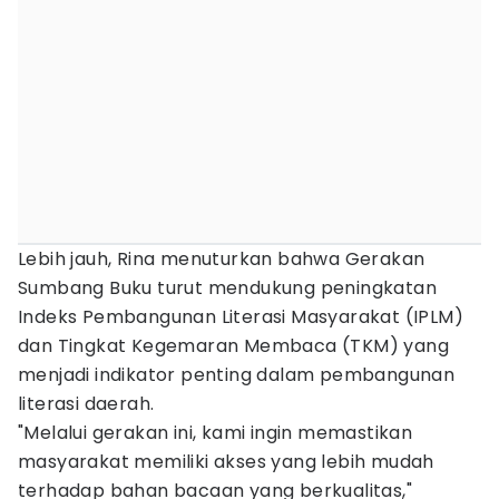
Lebih jauh, Rina menuturkan bahwa Gerakan
Sumbang Buku turut mendukung peningkatan
Indeks Pembangunan Literasi Masyarakat (IPLM)
dan Tingkat Kegemaran Membaca (TKM) yang
menjadi indikator penting dalam pembangunan
literasi daerah.
"Melalui gerakan ini, kami ingin memastikan
masyarakat memiliki akses yang lebih mudah
terhadap bahan bacaan yang berkualitas,"