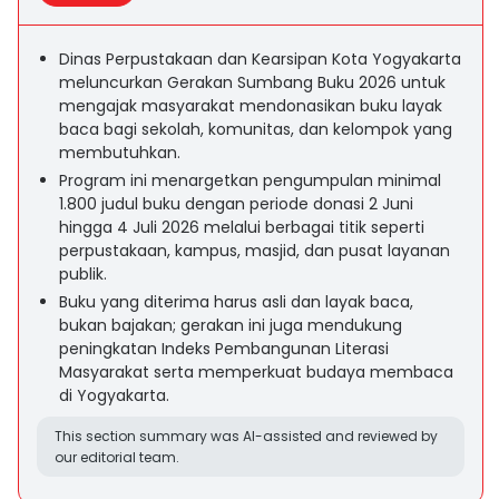
Dinas Perpustakaan dan Kearsipan Kota Yogyakarta
meluncurkan Gerakan Sumbang Buku 2026 untuk
mengajak masyarakat mendonasikan buku layak
baca bagi sekolah, komunitas, dan kelompok yang
membutuhkan.
Program ini menargetkan pengumpulan minimal
1.800 judul buku dengan periode donasi 2 Juni
hingga 4 Juli 2026 melalui berbagai titik seperti
perpustakaan, kampus, masjid, dan pusat layanan
publik.
Buku yang diterima harus asli dan layak baca,
bukan bajakan; gerakan ini juga mendukung
peningkatan Indeks Pembangunan Literasi
Masyarakat serta memperkuat budaya membaca
di Yogyakarta.
This section summary was AI-assisted and reviewed by
our editorial team.