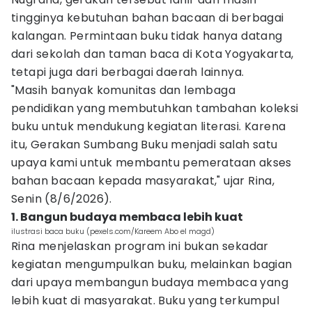
tingginya kebutuhan bahan bacaan di berbagai
kalangan. Permintaan buku tidak hanya datang
dari sekolah dan taman baca di Kota Yogyakarta,
tetapi juga dari berbagai daerah lainnya.
"Masih banyak komunitas dan lembaga
pendidikan yang membutuhkan tambahan koleksi
buku untuk mendukung kegiatan literasi. Karena
itu, Gerakan Sumbang Buku menjadi salah satu
upaya kami untuk membantu pemerataan akses
bahan bacaan kepada masyarakat," ujar Rina,
Senin (8/6/2026).
1. Bangun budaya membaca lebih kuat
ilustrasi baca buku (pexels.com/Kareem Abo el magd)
Rina menjelaskan program ini bukan sekadar
kegiatan mengumpulkan buku, melainkan bagian
dari upaya membangun budaya membaca yang
lebih kuat di masyarakat. Buku yang terkumpul