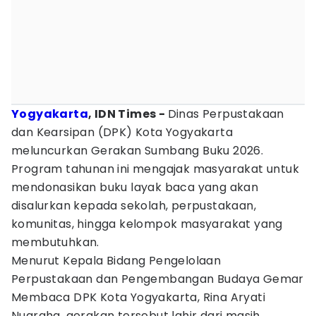
Yogyakarta
, IDN Times -
Dinas Perpustakaan
dan Kearsipan (DPK) Kota Yogyakarta
meluncurkan Gerakan Sumbang Buku 2026.
Program tahunan ini mengajak masyarakat untuk
mendonasikan buku layak baca yang akan
disalurkan kepada sekolah, perpustakaan,
komunitas, hingga kelompok masyarakat yang
membutuhkan.
Menurut Kepala Bidang Pengelolaan
Perpustakaan dan Pengembangan Budaya Gemar
Membaca DPK Kota Yogyakarta, Rina Aryati
Nugraha, gerakan tersebut lahir dari masih