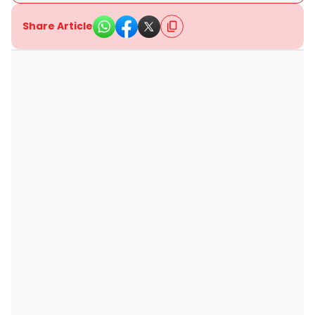
Share Article