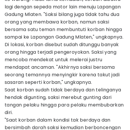
lagi dengan sepeda motor lain menuju Lapangan
Gadung Mlaten. "Saksi bilang juga tidak tahu dua
orang yang membawa korban, namun saksi
bersama satu teman membuntuti korban hingga
sampai ke Lapangan Gadung Mlaten," ungkapnya.
Di lokasi, korban disebut sudah ditunggu banyak
orang hingga terjadi pengeroyokan. Saksi yang
mencoba mendekat untuk melerai justru
mendapat ancaman. "Akhirnya saksi bersama
seorang temannya menyingkir karena takut jadi
sasaran seperti korban," ungkapnya.
Saat korban sudah tidak berdaya dan telinganya
hendak digunting, saksi merebut gunting dari
tangan pelaku hingga para pelaku membubarkan
diri.
"Saat korban dalam kondisi tak berdaya dan
bersimbah darah saksi kemudian berboncengan