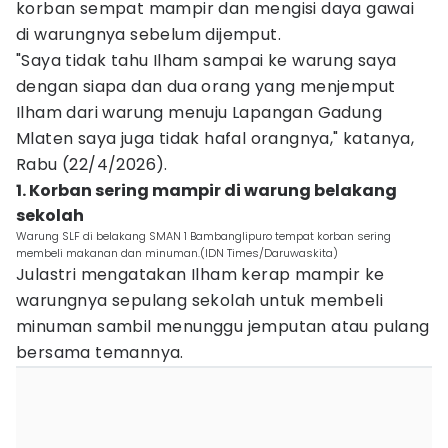
korban sempat mampir dan mengisi daya gawai
di warungnya sebelum dijemput.
"Saya tidak tahu Ilham sampai ke warung saya
dengan siapa dan dua orang yang menjemput
Ilham dari warung menuju Lapangan Gadung
Mlaten saya juga tidak hafal orangnya," katanya,
Rabu (22/4/2026).
1. ‎Korban sering mampir di warung belakang
sekolah
Warung SLF di belakang SMAN 1 Bambanglipuro tempat korban sering
membeli makanan dan minuman.(IDN Times/Daruwaskita)
Julastri mengatakan Ilham kerap mampir ke
warungnya sepulang sekolah untuk membeli
minuman sambil menunggu jemputan atau pulang
bersama temannya.