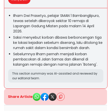
Ilham Dwi Prasetyo, pelajar SMAN 1 Bambanglipuro,
tewas setelah dikeroyok sekitar 10 remaja di
Lapangan Gadung Mlaten pada malam 14 April
2026.
Saksi menyebut korban dibawa berboncengan tiga
ke lokasi kejadian sebelum diserang, lalu ditolong ke
rumah sakit dalam kondisi bersimbah darah.
Sebelumnya Ilham pernah menjadi korban
pembacokan di Jalan Samas dan dikenal di
kalangan remaja dengan nama jalanan 'Boteng'.
This section summary was AI-assisted and reviewed by
our editorial team.
Share Article