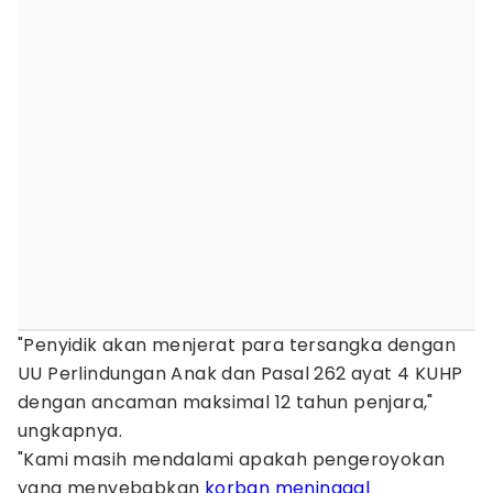
"Penyidik akan menjerat para tersangka dengan
UU Perlindungan Anak dan Pasal 262 ayat 4 KUHP
dengan ancaman maksimal 12 tahun penjara,"
ungkapnya.
"Kami masih mendalami apakah pengeroyokan
yang menyebabkan
korban meninggal