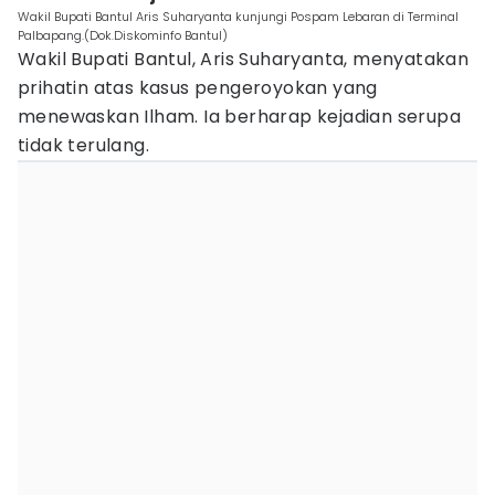
Wakil Bupati Bantul Aris Suharyanta kunjungi Pospam Lebaran di Terminal
Palbapang.(Dok.Diskominfo Bantul)
Wakil Bupati Bantul, Aris Suharyanta, menyatakan
prihatin atas kasus pengeroyokan yang
menewaskan Ilham. Ia berharap kejadian serupa
tidak terulang.