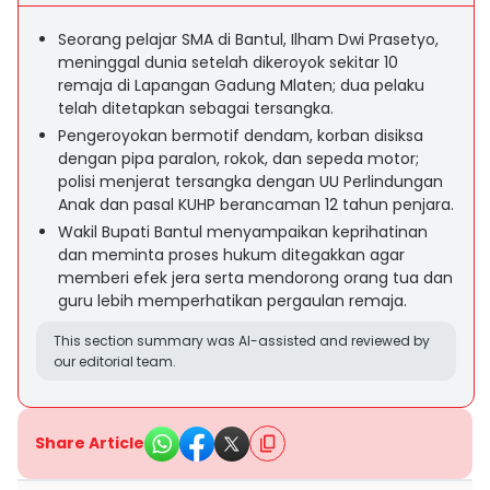
Seorang pelajar SMA di Bantul, Ilham Dwi Prasetyo,
meninggal dunia setelah dikeroyok sekitar 10
remaja di Lapangan Gadung Mlaten; dua pelaku
telah ditetapkan sebagai tersangka.
Pengeroyokan bermotif dendam, korban disiksa
dengan pipa paralon, rokok, dan sepeda motor;
polisi menjerat tersangka dengan UU Perlindungan
Anak dan pasal KUHP berancaman 12 tahun penjara.
Wakil Bupati Bantul menyampaikan keprihatinan
dan meminta proses hukum ditegakkan agar
memberi efek jera serta mendorong orang tua dan
guru lebih memperhatikan pergaulan remaja.
This section summary was AI-assisted and reviewed by
our editorial team.
Share Article