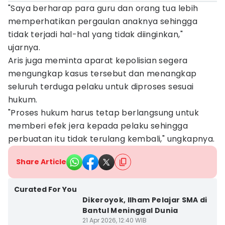
"Saya berharap para guru dan orang tua lebih
memperhatikan pergaulan anaknya sehingga
tidak terjadi hal-hal yang tidak diinginkan,"
ujarnya.
Aris juga meminta aparat kepolisian segera
mengungkap kasus tersebut dan menangkap
seluruh terduga pelaku untuk diproses sesuai
hukum.
"Proses hukum harus tetap berlangsung untuk
memberi efek jera kepada pelaku sehingga
perbuatan itu tidak terulang kembali," ungkapnya.
Share Article
Curated For You
Dikeroyok, Ilham Pelajar SMA di
Bantul Meninggal Dunia
21 Apr 2026, 12:40 WIB