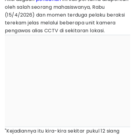
oleh salah seorang mahasiswanya, Rabu
(15/4/2026) dan momen terduga pelaku beraksi
terekam jelas melalui beberapa unit kamera
pengawas alias CCTV di sekitaran lokasi.
"Kejadiannya itu kira-kira sekitar pukul 12 siang