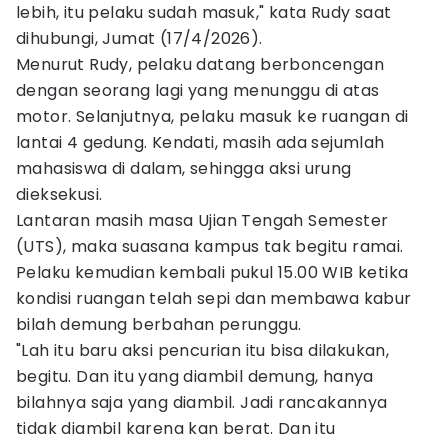
lebih, itu pelaku sudah masuk," kata Rudy saat
dihubungi, Jumat (17/4/2026).
Menurut Rudy, pelaku datang berboncengan
dengan seorang lagi yang menunggu di atas
motor. Selanjutnya, pelaku masuk ke ruangan di
lantai 4 gedung. Kendati, masih ada sejumlah
mahasiswa di dalam, sehingga aksi urung
dieksekusi.
Lantaran masih masa Ujian Tengah Semester
(UTS), maka suasana kampus tak begitu ramai.
Pelaku kemudian kembali pukul 15.00 WIB ketika
kondisi ruangan telah sepi dan membawa kabur
bilah demung berbahan perunggu.
"Lah itu baru aksi pencurian itu bisa dilakukan,
begitu. Dan itu yang diambil demung, hanya
bilahnya saja yang diambil. Jadi rancakannya
tidak diambil karena kan berat. Dan itu