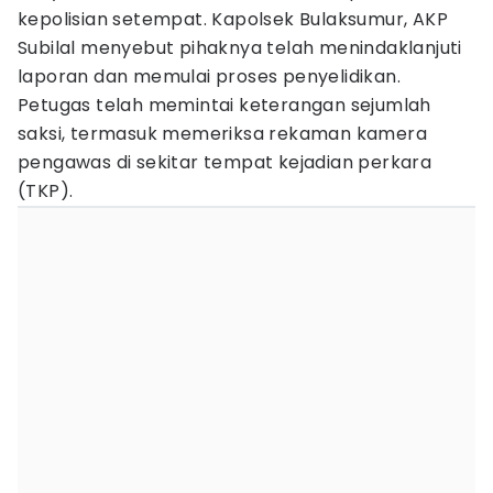
kepolisian setempat. Kapolsek Bulaksumur, AKP
Subilal menyebut pihaknya telah menindaklanjuti
laporan dan memulai proses penyelidikan.
Petugas telah memintai keterangan sejumlah
saksi, termasuk memeriksa rekaman kamera
pengawas di sekitar tempat kejadian perkara
(TKP).