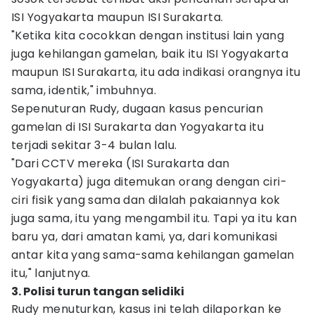
ISI Yogyakarta maupun ISI Surakarta.
"Ketika kita cocokkan dengan institusi lain yang
juga kehilangan gamelan, baik itu ISI Yogyakarta
maupun ISI Surakarta, itu ada indikasi orangnya itu
sama, identik," imbuhnya.
Sepenuturan Rudy, dugaan kasus pencurian
gamelan di ISI Surakarta dan Yogyakarta itu
terjadi sekitar 3-4 bulan lalu.
"Dari CCTV mereka (ISI Surakarta dan
Yogyakarta) juga ditemukan orang dengan ciri-
ciri fisik yang sama dan dilalah pakaiannya kok
juga sama, itu yang mengambil itu. Tapi ya itu kan
baru ya, dari amatan kami, ya, dari komunikasi
antar kita yang sama-sama kehilangan gamelan
itu," lanjutnya.
3. Polisi turun tangan selidiki
Rudy menuturkan, kasus ini telah dilaporkan ke