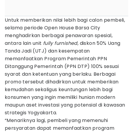
Untuk memberikan nilai lebih bagi calon pembeli,
selama periode Open House Barsa City
menghadirkan berbagai penawaran spesial,
antara lain unit
fully furnished
, diskon 50% Uang
Tanda Jadi (UTJ) dan kesempatan
memanfaatkan Program Pemerintah PPN
Ditanggung Pemerintah (PPN DTP) 100% sesuai
syarat dan ketentuan yang berlaku. Berbagai
promo tersebut dihadirkan untuk memberikan
kemudahan sekaligus keuntungan lebih bagi
konsumen yang ingin memiliki hunian modern
maupun aset investasi yang potensial di kawasan
strategis Yogyakarta.
“Menariknya lagi, pembeli yang memenuhi
persyaratan dapat memanfaatkan program