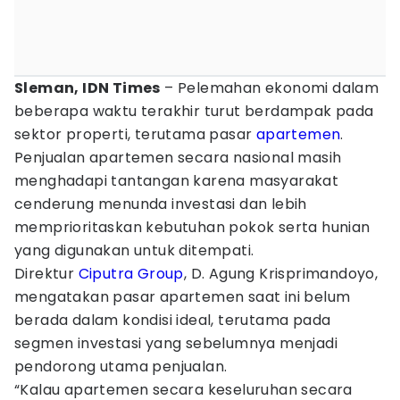
Sleman, IDN Times
– Pelemahan ekonomi dalam
beberapa waktu terakhir turut berdampak pada
sektor properti, terutama pasar
apartemen
.
Penjualan apartemen secara nasional masih
menghadapi tantangan karena masyarakat
cenderung menunda investasi dan lebih
memprioritaskan kebutuhan pokok serta hunian
yang digunakan untuk ditempati.
Direktur
Ciputra Group
, D. Agung Krisprimandoyo,
mengatakan pasar apartemen saat ini belum
berada dalam kondisi ideal, terutama pada
segmen investasi yang sebelumnya menjadi
pendorong utama penjualan.
“Kalau apartemen secara keseluruhan secara