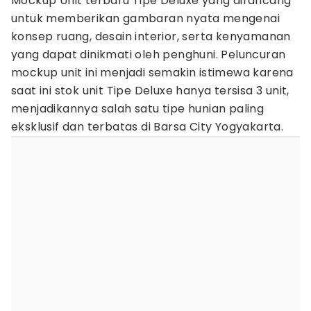
Mockup Unit terbaru Tipe Deluxe yang dirancang
untuk memberikan gambaran nyata mengenai
konsep ruang, desain interior, serta kenyamanan
yang dapat dinikmati oleh penghuni. Peluncuran
mockup unit ini menjadi semakin istimewa karena
saat ini stok unit Tipe Deluxe hanya tersisa 3 unit,
menjadikannya salah satu tipe hunian paling
eksklusif dan terbatas di Barsa City Yogyakarta.