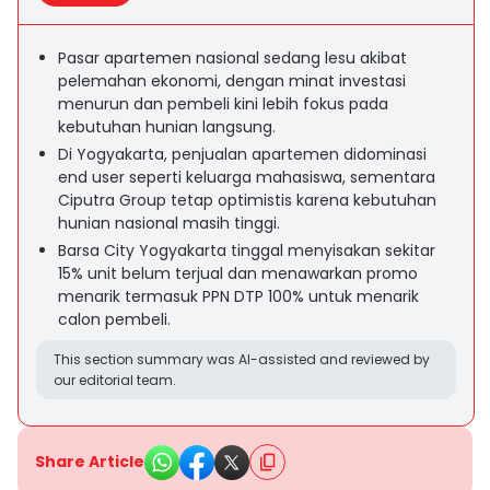
Pasar apartemen nasional sedang lesu akibat
pelemahan ekonomi, dengan minat investasi
menurun dan pembeli kini lebih fokus pada
kebutuhan hunian langsung.
Di Yogyakarta, penjualan apartemen didominasi
end user seperti keluarga mahasiswa, sementara
Ciputra Group tetap optimistis karena kebutuhan
hunian nasional masih tinggi.
Barsa City Yogyakarta tinggal menyisakan sekitar
15% unit belum terjual dan menawarkan promo
menarik termasuk PPN DTP 100% untuk menarik
calon pembeli.
This section summary was AI-assisted and reviewed by
our editorial team.
Share Article