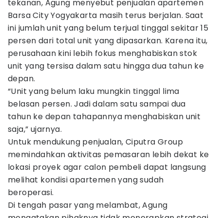
tekanan, Agung menyebut penjualan apartemen
Barsa City Yogyakarta masih terus berjalan. Saat
ini jumlah unit yang belum terjual tinggal sekitar 15
persen dari total unit yang dipasarkan. Karena itu,
perusahaan kini lebih fokus menghabiskan stok
unit yang tersisa dalam satu hingga dua tahun ke
depan.
“Unit yang belum laku mungkin tinggal lima
belasan persen. Jadi dalam satu sampai dua
tahun ke depan tahapannya menghabiskan unit
saja,” ujarnya.
Untuk mendukung penjualan, Ciputra Group
memindahkan aktivitas pemasaran lebih dekat ke
lokasi proyek agar calon pembeli dapat langsung
melihat kondisi apartemen yang sudah
beroperasi.
Di tengah pasar yang melambat, Agung
mengatakan pihaknya tidak menerapkan strategi