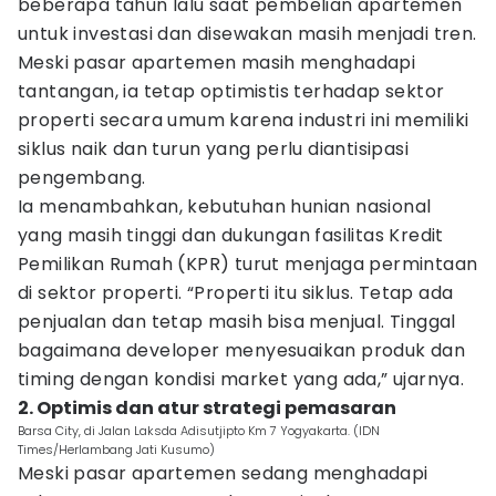
beberapa tahun lalu saat pembelian apartemen
untuk investasi dan disewakan masih menjadi tren.
Meski pasar apartemen masih menghadapi
tantangan, ia tetap optimistis terhadap sektor
properti secara umum karena industri ini memiliki
siklus naik dan turun yang perlu diantisipasi
pengembang.
Ia menambahkan, kebutuhan hunian nasional
yang masih tinggi dan dukungan fasilitas Kredit
Pemilikan Rumah (KPR) turut menjaga permintaan
di sektor properti. “Properti itu siklus. Tetap ada
penjualan dan tetap masih bisa menjual. Tinggal
bagaimana developer menyesuaikan produk dan
timing dengan kondisi market yang ada,” ujarnya.
2. Optimis dan atur strategi pemasaran
Barsa City, di Jalan Laksda Adisutjipto Km 7 Yogyakarta. (IDN
Times/Herlambang Jati Kusumo)
Meski pasar apartemen sedang menghadapi