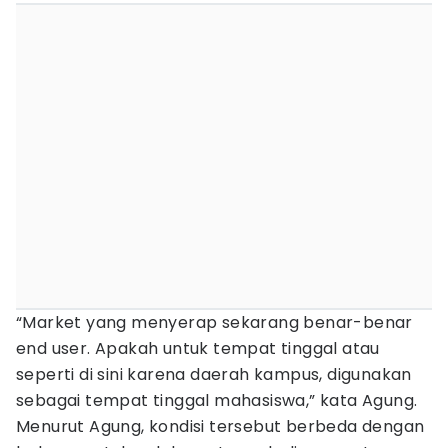
“Market yang menyerap sekarang benar-benar
end user. Apakah untuk tempat tinggal atau
seperti di sini karena daerah kampus, digunakan
sebagai tempat tinggal mahasiswa,” kata Agung.
Menurut Agung, kondisi tersebut berbeda dengan