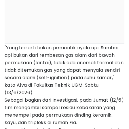
"Yang berarti bukan pemantik nyala api. Sumber
api bukan dari rembesan gas alam dari bawah
permukaan (lantai), tidak ada anomali termal dan
tidak ditemukan gas yang dapat menyala sendiri
secara alami (self-ignition) pada suhu kamar,"
kata Alva di Fakultas Teknik UGM, Sabtu
(13/6/2026).
Sebagai bagian dari investigasi, pada Jumat (12/6)
tim mengambil sampel residu kebakaran yang
menempel pada permukaan dinding keramik,
kayu, dan tripleks di rumah Fia.