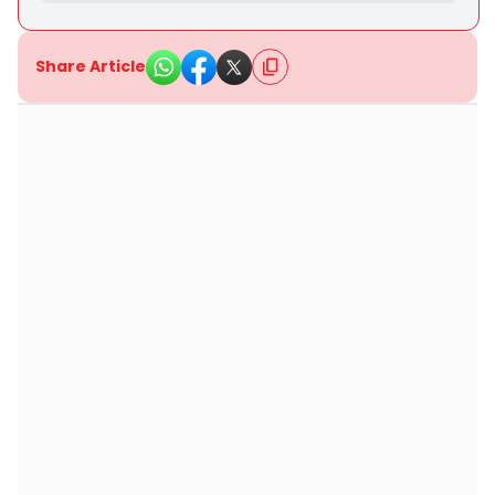
Share Article