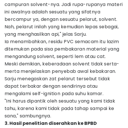
campuran solvent-nya. Jadi rupa-rupanya materi
ini awalnya adalah sesuatu yang sifatnya
bercampur ya, dengan sesuatu pelarut, solvent.
Nah, pelarut inilah yang kemudian lepas sebagai,
yang menghasilkan api," jelas Sarju.
Ia menambahkan, residu PVC semacam itu lazim
ditemukan pada sisa pembakaran material yang
mengandung solvent, seperti lem atau cat.
Meski demikian, keberadaan solvent tidak serta-
merta menjelaskan penyebab awal kebakaran.
Sarju menegaskan zat pelarut tersebut tidak
dapat terbakar dengan sendirinya atau
mengalami self-ignition pada suhu kamar.
"Ini harus dipantik oleh sesuatu yang kami tidak
tahu, karena kami tidak pada tahap sampai ke
sana," sambungnya.
3. Hasil penelitian diserahkan ke BPBD