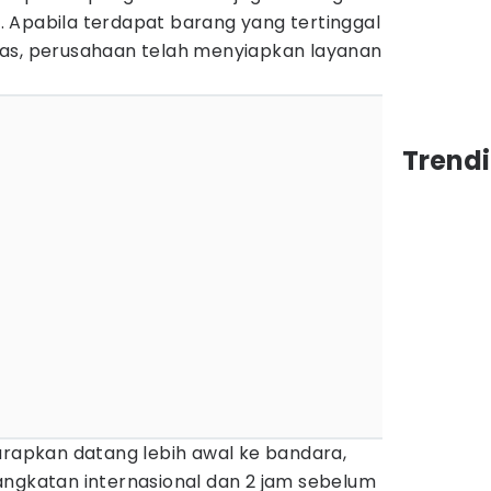
 Apabila terdapat barang yang tertinggal
as, perusahaan telah menyiapkan layanan
Trend
arapkan datang lebih awal ke bandara,
angkatan internasional dan 2 jam sebelum