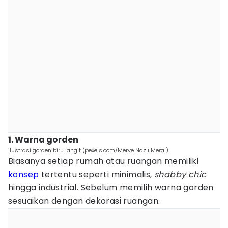
1. Warna gorden
ilustrasi gorden biru langit (pexels.com/Merve Nazlı Meral)
Biasanya setiap rumah atau ruangan memiliki
konsep
tertentu seperti minimalis,
shabby chic
hingga industrial. Sebelum memilih warna gorden
sesuaikan dengan dekorasi ruangan.