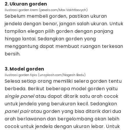
2. Ukuran gorden
ilustrasi gorden krem (pexels.com/Max Vakhtbovych)
Sebelum membeli gorden, pastikan ukuran
jendela dengan benar, jangan salah ukuran. Untuk
tampilan elegan pilih gorden dengan panjang
hingga lantai. Sedangkan gorden yang
menggantung dapat membuat ruangan terkesan
bersih.
3. Model gorden
ilustrasi gorden tipis (unsplash.com/Nagesh Badu)
Selesa setiap orang memiliki selera gorden tentu
berbeda. Berikut beberapa model gorden yaitu
single panel
atau dapat ditarik satu arah cocok
untuk jendela yang berukuran kecil. Sedangkan
panel pair
atau gorden yang bisa ditarik dari dua
arah berlawanan dan bergelombang akan lebih
cocok untuk jendela dengan ukuran lebar. Untuk