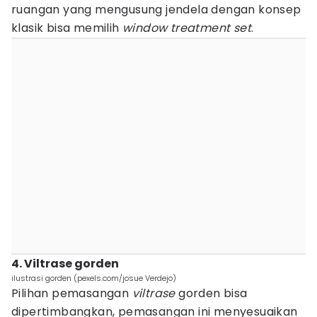
ruangan yang mengusung jendela dengan konsep
klasik bisa memilih
window treatment set
.
4. Viltrase gorden
ilustrasi gorden (pexels.com/josue Verdejo)
Pilihan pemasangan
viltrase
gorden bisa
dipertimbangkan, pemasangan ini menyesuaikan