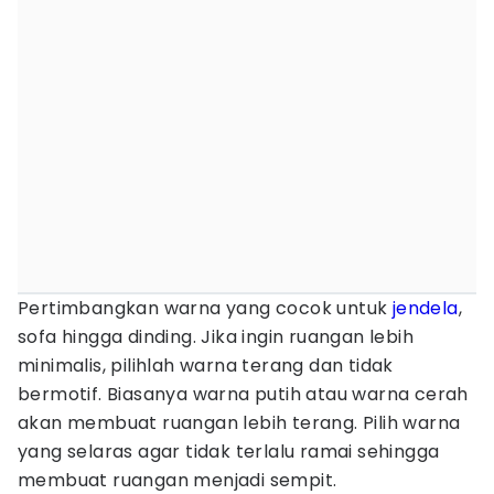
Pertimbangkan warna yang cocok untuk
jendela
,
sofa hingga dinding. Jika ingin ruangan lebih
minimalis, pilihlah warna terang dan tidak
bermotif. Biasanya warna putih atau warna cerah
akan membuat ruangan lebih terang. Pilih warna
yang selaras agar tidak terlalu ramai sehingga
membuat ruangan menjadi sempit.