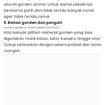
ukuran gorden utama. Untuk warna sebaiknya
berwarna putih dan tidak terlalu banyak corak
agar tidak terlalu ramai.
5. Bahan gorden dan pengait
ilustrasi gorden di rumah (pexels.com/max)
Ada banyak pilihan material gorden yang bisa
digunakan, mulai katun, satin, beludru, hingga vinyl.
Cukup selaraskan dengan selera pribadi dan tema
ruangan.