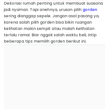
Dekorasi rumah penting untuk membuat suasana
jadi nyaman. Tapi anehnya, urusan pilih
gorden
sering dianggap sepele. Jangan asal pasang ya,
karena salah pilih gorden bisa bikin ruangan
kelihatan makin sempit atau malah kelihatan
terlalu ramai. Biar nggak salah waktu beli, intip
beberapa tips memilih gorden berikut ini.