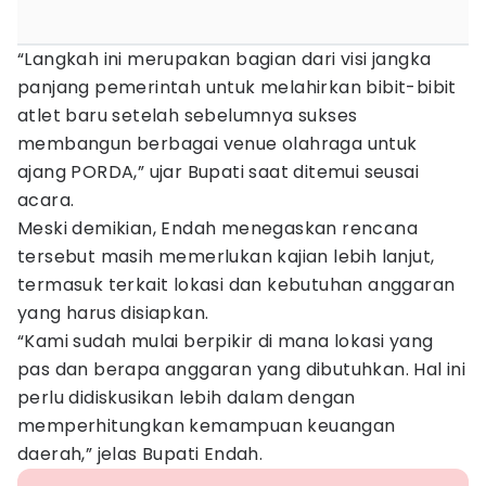
“Langkah ini merupakan bagian dari visi jangka
panjang pemerintah untuk melahirkan bibit-bibit
atlet baru setelah sebelumnya sukses
membangun berbagai venue olahraga untuk
ajang PORDA,” ujar Bupati saat ditemui seusai
acara.
Meski demikian, Endah menegaskan rencana
tersebut masih memerlukan kajian lebih lanjut,
termasuk terkait lokasi dan kebutuhan anggaran
yang harus disiapkan.
“Kami sudah mulai berpikir di mana lokasi yang
pas dan berapa anggaran yang dibutuhkan. Hal ini
perlu didiskusikan lebih dalam dengan
memperhitungkan kemampuan keuangan
daerah,” jelas Bupati Endah.