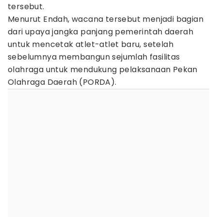
tersebut.
Menurut Endah, wacana tersebut menjadi bagian
dari upaya jangka panjang pemerintah daerah
untuk mencetak atlet-atlet baru, setelah
sebelumnya membangun sejumlah fasilitas
olahraga untuk mendukung pelaksanaan Pekan
Olahraga Daerah (PORDA).