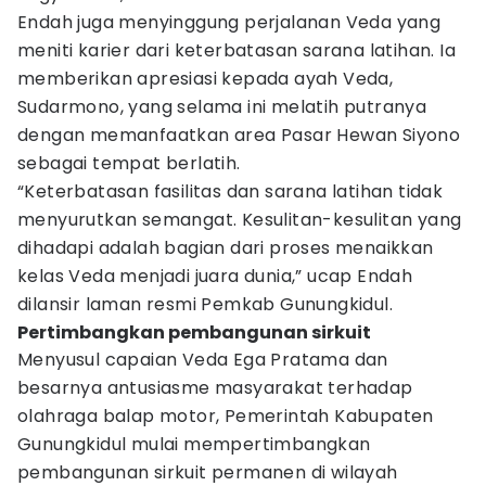
Endah juga menyinggung perjalanan Veda yang
meniti karier dari keterbatasan sarana latihan. Ia
memberikan apresiasi kepada ayah Veda,
Sudarmono, yang selama ini melatih putranya
dengan memanfaatkan area Pasar Hewan Siyono
sebagai tempat berlatih.
“Keterbatasan fasilitas dan sarana latihan tidak
menyurutkan semangat. Kesulitan-kesulitan yang
dihadapi adalah bagian dari proses menaikkan
kelas Veda menjadi juara dunia,” ucap Endah
dilansir laman resmi Pemkab Gunungkidul.
Pertimbangkan pembangunan sirkuit
Menyusul capaian Veda Ega Pratama dan
besarnya antusiasme masyarakat terhadap
olahraga balap motor, Pemerintah Kabupaten
Gunungkidul mulai mempertimbangkan
pembangunan sirkuit permanen di wilayah