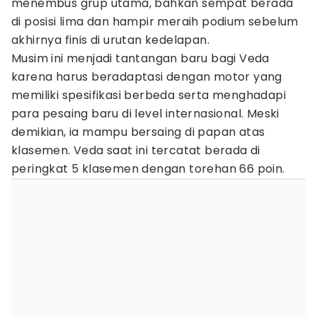
menembus grup utama, bahkan sempat berada
di posisi lima dan hampir meraih podium sebelum
akhirnya finis di urutan kedelapan.
Musim ini menjadi tantangan baru bagi Veda
karena harus beradaptasi dengan motor yang
memiliki spesifikasi berbeda serta menghadapi
para pesaing baru di level internasional. Meski
demikian, ia mampu bersaing di papan atas
klasemen. Veda saat ini tercatat berada di
peringkat 5 klasemen dengan torehan 66 poin.