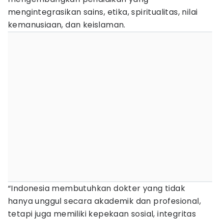
mengintegrasikan sains, etika, spiritualitas, nilai
kemanusiaan, dan keislaman.
“Indonesia membutuhkan dokter yang tidak
hanya unggul secara akademik dan profesional,
tetapi juga memiliki kepekaan sosial, integritas