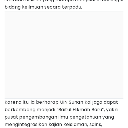
bidang keilmuan secara terpadu.
Karena itu, ia berharap UIN Sunan Kalijaga dapat
berkembang menjadi “Baitul Hikmah Baru”, yakni
pusat pengembangan ilmu pengetahuan yang
mengintegrasikan kajian keislaman, sains,