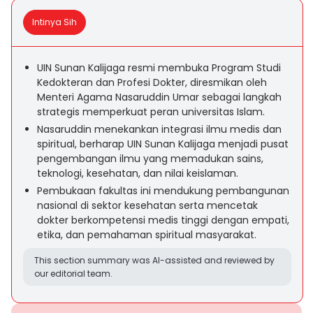
Intinya Sih
UIN Sunan Kalijaga resmi membuka Program Studi
Kedokteran dan Profesi Dokter, diresmikan oleh
Menteri Agama Nasaruddin Umar sebagai langkah
strategis memperkuat peran universitas Islam.
Nasaruddin menekankan integrasi ilmu medis dan
spiritual, berharap UIN Sunan Kalijaga menjadi pusat
pengembangan ilmu yang memadukan sains,
teknologi, kesehatan, dan nilai keislaman.
Pembukaan fakultas ini mendukung pembangunan
nasional di sektor kesehatan serta mencetak
dokter berkompetensi medis tinggi dengan empati,
etika, dan pemahaman spiritual masyarakat.
This section summary was AI-assisted and reviewed by
our editorial team.