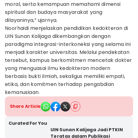
moral, serta kemampuan memahami dimensi
spiritual dan budaya masyarakat yang
dilayaninya,” ujarnya.
Noorhaidi menjelaskan pendidikan kedokteran di
UIN Sunan Kalijaga dikembangkan dengan
paradigma integrasi-interkoneksi yang selama ini
menjadi karakter universitas. Melalui pendekatan
tersebut, kampus berkomitmen mencetak dokter
yang menguasai ilmu kedokteran modern
berbasis bukti ilmiah, sekaligus memiliki empati,
etika, dan komitmen terhadap pengabdian
kemanusiaan.
Share Article
Curated For You
UIN Sunan Kalijaga Jadi PTKIN
Teratas dalam Publikasi