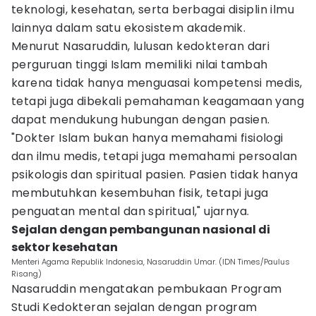
teknologi, kesehatan, serta berbagai disiplin ilmu
lainnya dalam satu ekosistem akademik.
Menurut Nasaruddin, lulusan kedokteran dari
perguruan tinggi Islam memiliki nilai tambah
karena tidak hanya menguasai kompetensi medis,
tetapi juga dibekali pemahaman keagamaan yang
dapat mendukung hubungan dengan pasien.
"Dokter Islam bukan hanya memahami fisiologi
dan ilmu medis, tetapi juga memahami persoalan
psikologis dan spiritual pasien. Pasien tidak hanya
membutuhkan kesembuhan fisik, tetapi juga
penguatan mental dan spiritual," ujarnya.
Sejalan dengan pembangunan nasional di
sektor kesehatan
Menteri Agama Republik Indonesia, Nasaruddin Umar. (IDN Times/Paulus
Risang)
Nasaruddin mengatakan pembukaan Program
Studi Kedokteran sejalan dengan program