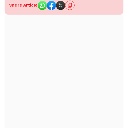
Share Article