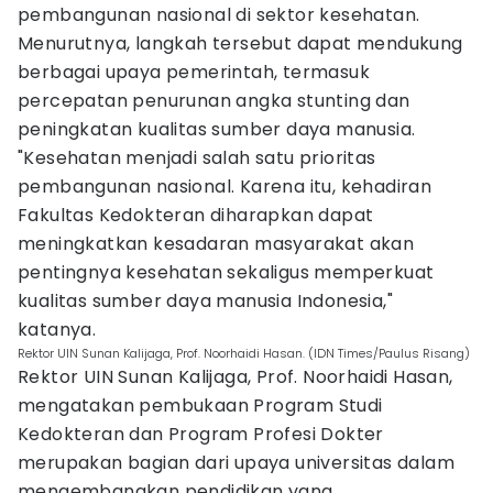
pembangunan nasional di sektor kesehatan.
Menurutnya, langkah tersebut dapat mendukung
berbagai upaya pemerintah, termasuk
percepatan penurunan angka stunting dan
peningkatan kualitas sumber daya manusia.
"Kesehatan menjadi salah satu prioritas
pembangunan nasional. Karena itu, kehadiran
Fakultas Kedokteran diharapkan dapat
meningkatkan kesadaran masyarakat akan
pentingnya kesehatan sekaligus memperkuat
kualitas sumber daya manusia Indonesia,"
katanya.
Rektor UIN Sunan Kalijaga, Prof. Noorhaidi Hasan. (IDN Times/Paulus Risang)
Rektor UIN Sunan Kalijaga, Prof. Noorhaidi Hasan,
mengatakan pembukaan Program Studi
Kedokteran dan Program Profesi Dokter
merupakan bagian dari upaya universitas dalam
mengembangkan pendidikan yang