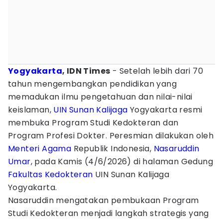
Yogyakarta
, IDN Times
- Setelah lebih dari 70
tahun mengembangkan pendidikan yang
memadukan ilmu pengetahuan dan nilai-nilai
keislaman,
UIN Sunan Kalijaga
Yogyakarta resmi
membuka Program Studi Kedokteran dan
Program Profesi Dokter. Peresmian dilakukan oleh
Menteri Agama
Republik Indonesia,
Nasaruddin
Umar
, pada Kamis (4/6/2026) di halaman Gedung
Fakultas Kedokteran
UIN Sunan Kalijaga
Yogyakarta.
Nasaruddin mengatakan pembukaan Program
Studi Kedokteran menjadi langkah strategis yang