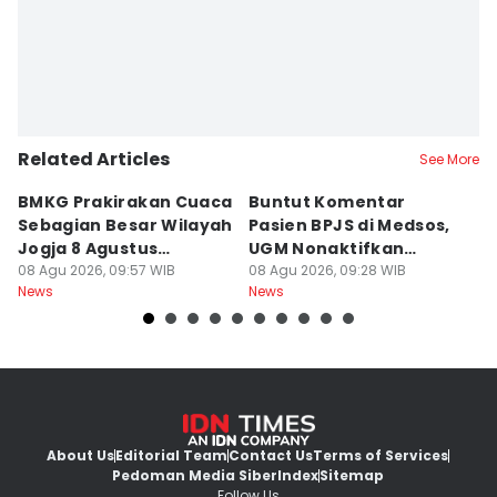
Related Articles
See More
BMKG Prakirakan Cuaca
Buntut Komentar
Sr
Sebagian Besar Wilayah
Pasien BPJS di Medsos,
Ti
Jogja 8 Agustus
UGM Nonaktifkan
P
Berawan
08 Agu 2026, 09:57 WIB
Dokter PPDS
08 Agu 2026, 09:28 WIB
J
08
News
News
Ne
About Us
Editorial Team
Contact Us
Terms of Services
Pedoman Media Siber
Index
Sitemap
Follow Us