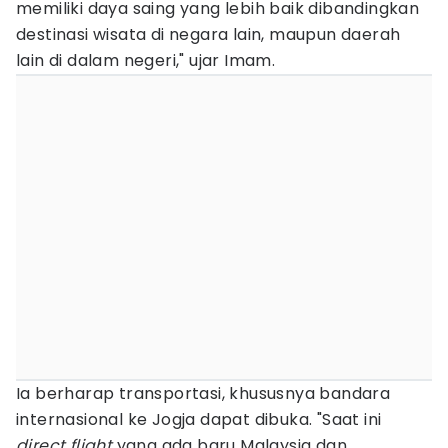
memiliki daya saing yang lebih baik dibandingkan
destinasi wisata di negara lain, maupun daerah
lain di dalam negeri," ujar Imam.
Ia berharap transportasi, khususnya bandara
internasional ke Jogja dapat dibuka. "Saat ini
direct flight
yang ada baru Malaysia dan