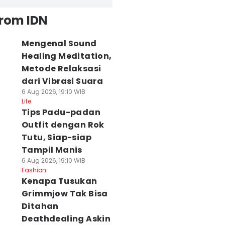
from IDN
Mengenal Sound
Healing Meditation,
Metode Relaksasi
dari Vibrasi Suara
6 Aug 2026, 19:10 WIB
Life
Tips Padu-padan
Outfit dengan Rok
Tutu, Siap-siap
Tampil Manis
6 Aug 2026, 19:10 WIB
Fashion
Kenapa Tusukan
Grimmjow Tak Bisa
Ditahan
Deathdealing Askin