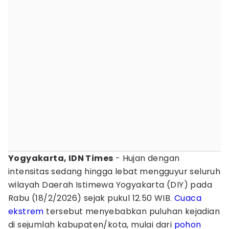
Yogyakarta, IDN Times
- Hujan dengan
intensitas sedang hingga lebat mengguyur seluruh
wilayah Daerah Istimewa Yogyakarta (DIY) pada
Rabu (18/2/2026) sejak pukul 12.50 WIB.
Cuaca
ekstrem
tersebut menyebabkan puluhan kejadian
di sejumlah kabupaten/kota, mulai dari
pohon