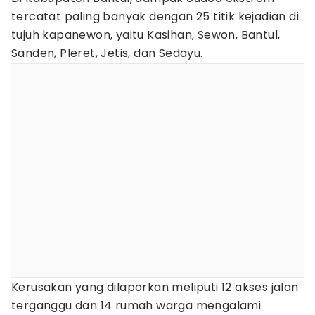
tercatat paling banyak dengan 25 titik kejadian di
tujuh kapanewon, yaitu Kasihan, Sewon, Bantul,
Sanden, Pleret, Jetis, dan Sedayu.
Kerusakan yang dilaporkan meliputi 12 akses jalan
terganggu dan 14 rumah warga mengalami