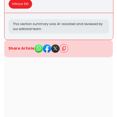
Intinya Sih
This section summary was AI-assisted and reviewed by
our editorial team.
Share Article