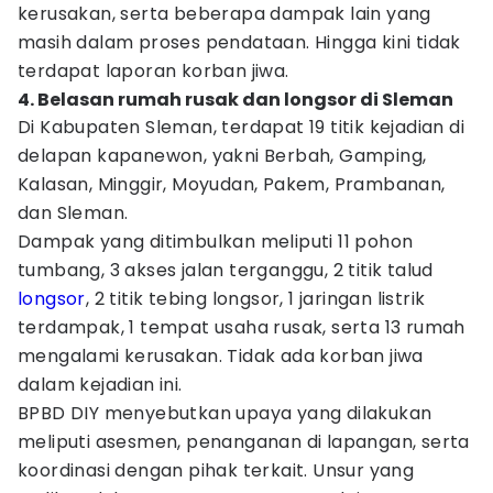
kerusakan, serta beberapa dampak lain yang
masih dalam proses pendataan. Hingga kini tidak
terdapat laporan korban jiwa.
4. Belasan rumah rusak dan longsor di Sleman
Di Kabupaten Sleman, terdapat 19 titik kejadian di
delapan kapanewon, yakni Berbah, Gamping,
Kalasan, Minggir, Moyudan, Pakem, Prambanan,
dan Sleman.
Dampak yang ditimbulkan meliputi 11 pohon
tumbang, 3 akses jalan terganggu, 2 titik talud
longsor
, 2 titik tebing longsor, 1 jaringan listrik
terdampak, 1 tempat usaha rusak, serta 13 rumah
mengalami kerusakan. Tidak ada korban jiwa
dalam kejadian ini.
BPBD DIY menyebutkan upaya yang dilakukan
meliputi asesmen, penanganan di lapangan, serta
koordinasi dengan pihak terkait. Unsur yang