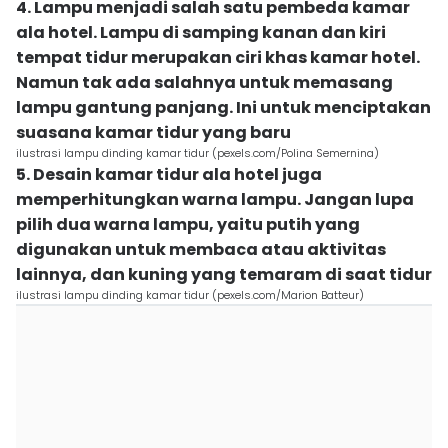
4. Lampu menjadi salah satu pembeda kamar
ala hotel. Lampu di samping kanan dan kiri
tempat tidur merupakan ciri khas kamar hotel.
Namun tak ada salahnya untuk memasang
lampu gantung panjang. Ini untuk menciptakan
suasana kamar tidur yang baru
ilustrasi lampu dinding kamar tidur (pexels.com/Polina Semernina)
5. Desain kamar tidur ala hotel juga
memperhitungkan warna lampu. Jangan lupa
pilih dua warna lampu, yaitu putih yang
digunakan untuk membaca atau aktivitas
lainnya, dan kuning yang temaram di saat tidur
ilustrasi lampu dinding kamar tidur (pexels.com/Marion Batteur)