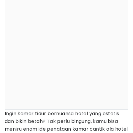
Ingin kamar tidur bernuansa hotel yang estetis
dan bikin betah? Tak perlu bingung, kamu bisa
meniru enam ide penataan kamar cantik ala hotel