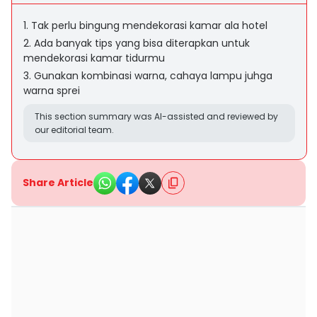
1. Tak perlu bingung mendekorasi kamar ala hotel
2. Ada banyak tips yang bisa diterapkan untuk
mendekorasi kamar tidurmu
3. Gunakan kombinasi warna, cahaya lampu juhga
warna sprei
This section summary was AI-assisted and reviewed by
our editorial team.
Share Article