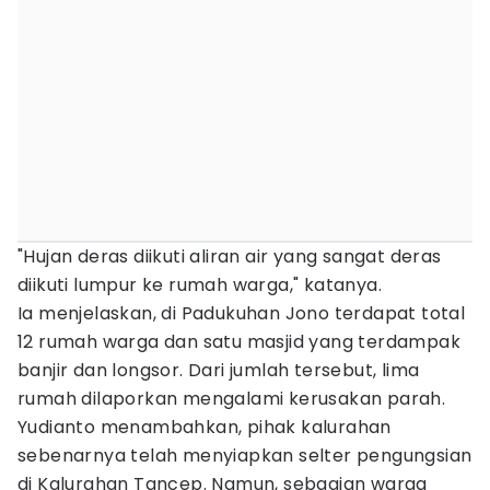
‎"Hujan deras diikuti aliran air yang sangat deras
diikuti lumpur ke rumah warga," katanya.
Ia menjelaskan, di Padukuhan Jono terdapat total
12 rumah warga dan satu masjid yang terdampak
banjir dan longsor. Dari jumlah tersebut, lima
rumah dilaporkan mengalami kerusakan parah.
Yudianto menambahkan, pihak kalurahan
sebenarnya telah menyiapkan selter pengungsian
di Kalurahan Tancep. Namun, sebagian warga