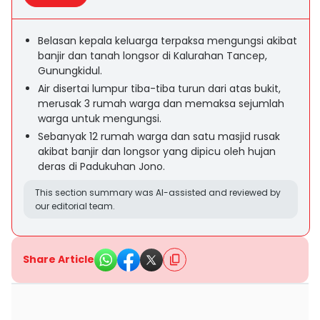
Belasan kepala keluarga terpaksa mengungsi akibat
banjir dan tanah longsor di Kalurahan Tancep,
Gunungkidul.
Air disertai lumpur tiba-tiba turun dari atas bukit,
merusak 3 rumah warga dan memaksa sejumlah
warga untuk mengungsi.
Sebanyak 12 rumah warga dan satu masjid rusak
akibat banjir dan longsor yang dipicu oleh hujan
deras di Padukuhan Jono.
This section summary was AI-assisted and reviewed by
our editorial team.
Share Article