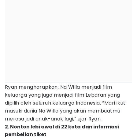
Ryan mengharapkan, Na Willa menjadi film
keluarga yang juga menjadi film Lebaran yang
dipilih oleh seluruh keluarga Indonesia. “Mari ikut
masuki dunia Na Willa yang akan membuatmu
merasa jadi anak-anak lagi,” ujar Ryan.
2. Nonton lebi awal di 22 kota dan informasi
pembelian tiket