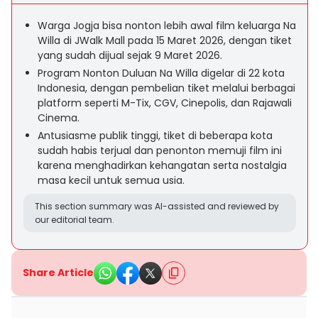
Warga Jogja bisa nonton lebih awal film keluarga Na
Willa di JWalk Mall pada 15 Maret 2026, dengan tiket
yang sudah dijual sejak 9 Maret 2026.
Program Nonton Duluan Na Willa digelar di 22 kota
Indonesia, dengan pembelian tiket melalui berbagai
platform seperti M-Tix, CGV, Cinepolis, dan Rajawali
Cinema.
Antusiasme publik tinggi, tiket di beberapa kota
sudah habis terjual dan penonton memuji film ini
karena menghadirkan kehangatan serta nostalgia
masa kecil untuk semua usia.
This section summary was AI-assisted and reviewed by
our editorial team.
Share Article