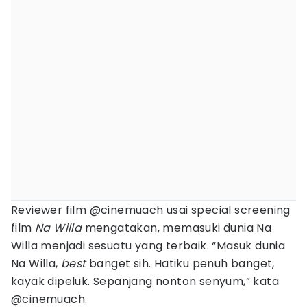
Reviewer film @cinemuach usai special screening
film
Na Willa
mengatakan, memasuki dunia Na
Willa menjadi sesuatu yang terbaik. “Masuk dunia
Na Willa,
best
banget sih. Hatiku penuh banget,
kayak dipeluk. Sepanjang nonton senyum,” kata
@cinemuach.