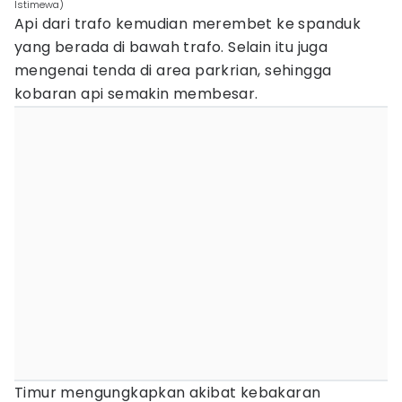
Istimewa)
Api dari trafo kemudian merembet ke spanduk
yang berada di bawah trafo. Selain itu juga
mengenai tenda di area parkrian, sehingga
kobaran api semakin membesar.
Timur mengungkapkan akibat kebakaran