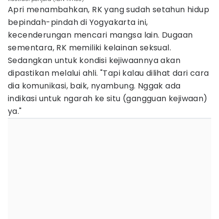
Apri menambahkan, RK yang sudah setahun hidup
bepindah-pindah di Yogyakarta ini,
kecenderungan mencari mangsa lain. Dugaan
sementara, RK memiliki kelainan seksual.
Sedangkan untuk kondisi kejiwaannya akan
dipastikan melalui ahli. "Tapi kalau dilihat dari cara
dia komunikasi, baik, nyambung. Nggak ada
indikasi untuk ngarah ke situ (gangguan kejiwaan)
ya."