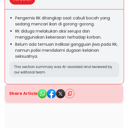
Pengemis RK ditangkap saat cabuli bocah yang
sedang mencari ikan di gorong-gorong.
RK diduga melakukan aksi serupa dan
menggunakan kekerasan terhadap korban.
Belum ada temuan indikasi gangguan jiwa pada RK,
namun polisi mendalami dugaan kelainan
seksualnya.
This section summary was AI-assisted and reviewed by
our editorial team.
Share Article