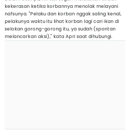
kekerasan ketika korbannya menolak melayani
nafsunya. "Pelaku dan korban nggak saling kenal,
pelakunya waktu itu lihat korban lagi cari ikan di
selokan gorong-gorong itu, ya sudah (spontan
melancarkan aksi)," kata Apri saat dihubungi.