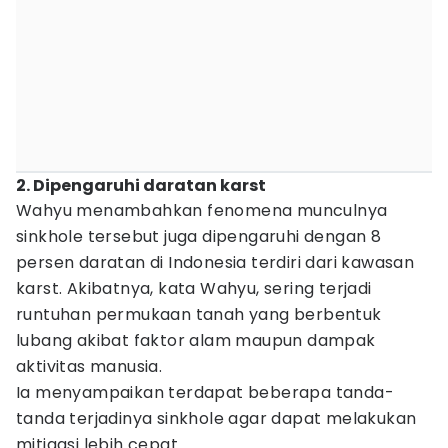
2. Dipengaruhi daratan karst
Wahyu menambahkan fenomena munculnya
sinkhole tersebut juga dipengaruhi dengan 8
persen daratan di Indonesia terdiri dari kawasan
karst. Akibatnya, kata Wahyu, sering terjadi
runtuhan permukaan tanah yang berbentuk
lubang akibat faktor alam maupun dampak
aktivitas manusia.
Ia menyampaikan terdapat beberapa tanda-
tanda terjadinya sinkhole agar dapat melakukan
mitigasi lebih cepat.