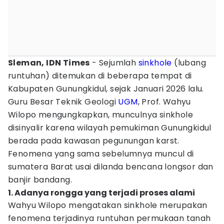
Sleman, IDN Times
- Sejumlah
sinkhole
(lubang
runtuhan) ditemukan di beberapa tempat di
Kabupaten Gunungkidul, sejak Januari 2026 lalu.
Guru Besar Teknik Geologi
UGM
, Prof. Wahyu
Wilopo mengungkapkan, munculnya sinkhole
disinyalir karena wilayah pemukiman Gunungkidul
berada pada kawasan pegunungan karst.
Fenomena yang sama sebelumnya muncul di
sumatera Barat usai dilanda bencana longsor dan
banjir bandang.
1. Adanya rongga yang terjadi proses alami
Wahyu Wilopo mengatakan sinkhole merupakan
fenomena terjadinya runtuhan permukaan tanah