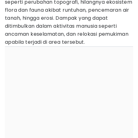
seperti perubahan topografi, hilangnya ekosistem
flora dan fauna akibat runtuhan, pencemaran air
tanah, hingga erosi. Dampak yang dapat
ditimbulkan dalam aktivitas manusia seperti
ancaman keselamatan, dan relokasi pemukiman
apabila terjadi di area tersebut.