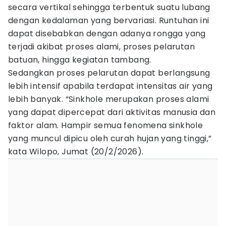
secara vertikal sehingga terbentuk suatu lubang
dengan kedalaman yang bervariasi. Runtuhan ini
dapat disebabkan dengan adanya rongga yang
terjadi akibat proses alami, proses pelarutan
batuan, hingga kegiatan tambang.
Sedangkan proses pelarutan dapat berlangsung
lebih intensif apabila terdapat intensitas air yang
lebih banyak. “Sinkhole merupakan proses alami
yang dapat dipercepat dari aktivitas manusia dan
faktor alam. Hampir semua fenomena sinkhole
yang muncul dipicu oleh curah hujan yang tinggi,”
kata Wilopo, Jumat (20/2/2026).