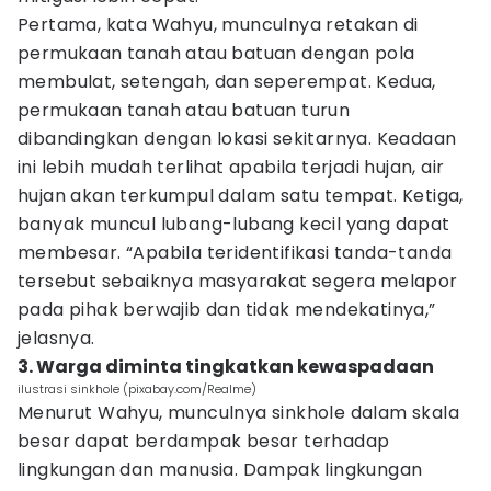
Pertama, kata Wahyu, munculnya retakan di
permukaan tanah atau batuan dengan pola
membulat, setengah, dan seperempat. Kedua,
permukaan tanah atau batuan turun
dibandingkan dengan lokasi sekitarnya. Keadaan
ini lebih mudah terlihat apabila terjadi hujan, air
hujan akan terkumpul dalam satu tempat. Ketiga,
banyak muncul lubang-lubang kecil yang dapat
membesar. “Apabila teridentifikasi tanda-tanda
tersebut sebaiknya masyarakat segera melapor
pada pihak berwajib dan tidak mendekatinya,”
jelasnya.
3. Warga diminta tingkatkan kewaspadaan
ilustrasi sinkhole (pixabay.com/Realme)
Menurut Wahyu, munculnya sinkhole dalam skala
besar dapat berdampak besar terhadap
lingkungan dan manusia. Dampak lingkungan