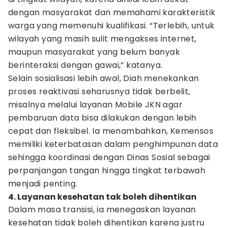
dengan masyarakat dan memahami karakteristik
warga yang memenuhi kualifikasi. “Terlebih, untuk
wilayah yang masih sulit mengakses internet,
maupun masyarakat yang belum banyak
berinteraksi dengan gawai,” katanya.
Selain sosialisasi lebih awal, Diah menekankan
proses reaktivasi seharusnya tidak berbelit,
misalnya melalui layanan Mobile JKN agar
pembaruan data bisa dilakukan dengan lebih
cepat dan fleksibel. Ia menambahkan, Kemensos
memiliki keterbatasan dalam penghimpunan data
sehingga koordinasi dengan Dinas Sosial sebagai
perpanjangan tangan hingga tingkat terbawah
menjadi penting.
4. Layanan kesehatan tak boleh dihentikan
Dalam masa transisi, ia menegaskan layanan
kesehatan tidak boleh dihentikan karena justru