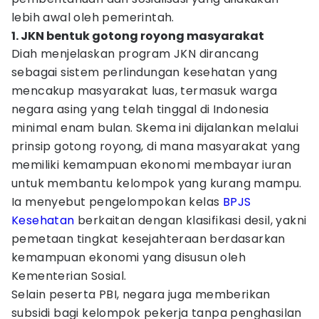
lebih awal oleh pemerintah.
1. JKN bentuk gotong royong masyarakat
Diah menjelaskan program JKN dirancang
sebagai sistem perlindungan kesehatan yang
mencakup masyarakat luas, termasuk warga
negara asing yang telah tinggal di Indonesia
minimal enam bulan. Skema ini dijalankan melalui
prinsip gotong royong, di mana masyarakat yang
memiliki kemampuan ekonomi membayar iuran
untuk membantu kelompok yang kurang mampu.
Ia menyebut pengelompokan kelas
BPJS
Kesehatan
berkaitan dengan klasifikasi desil, yakni
pemetaan tingkat kesejahteraan berdasarkan
kemampuan ekonomi yang disusun oleh
Kementerian Sosial.
Selain peserta PBI, negara juga memberikan
subsidi bagi kelompok pekerja tanpa penghasilan