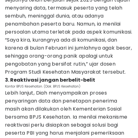
menyaring data, termasuk peserta yang telah
sembuh, meninggal dunia, atau adanya
penambahan peserta baru. Namun, ia menilai
persoalan utama terletak pada aspek komunikasi.
“Saya kira, kurangnya ada di komunikasi, dan
karena di bulan Februari ini jumlahnya agak besar,
sehingga orang-orang panik apalagi untuk
pengobatan yang bersifat rutin,” ujar dosen
Program Studi Kesehatan Masyarakat tersebut.
3. Reaktivasi jangan berbelit-belit
Kantor BPJS Kesehatan. (Dok. BPJS Kesehatan)
Lebih lanjut, Diah menyampaikan proses
penyaringan data dan penetapan penerima
masih akan dilakukan oleh Kementerian Sosial
bersama BPJS Kesehatan. Ia menilai mekanisme
reaktivasi perlu disiapkan sebagai solusi bagi
peserta PBI yang harus menjalani pemeriksaan