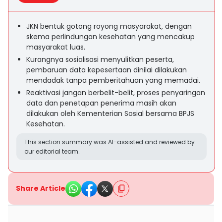
JKN bentuk gotong royong masyarakat, dengan
skema perlindungan kesehatan yang mencakup
masyarakat luas.
Kurangnya sosialisasi menyulitkan peserta,
pembaruan data kepesertaan dinilai dilakukan
mendadak tanpa pemberitahuan yang memadai.
Reaktivasi jangan berbelit-belit, proses penyaringan
data dan penetapan penerima masih akan
dilakukan oleh Kementerian Sosial bersama BPJS
Kesehatan.
This section summary was AI-assisted and reviewed by
our editorial team.
Share Article