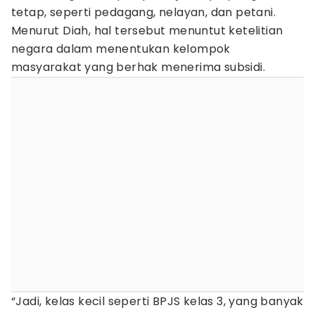
tetap, seperti pedagang, nelayan, dan petani.
Menurut Diah, hal tersebut menuntut ketelitian
negara dalam menentukan kelompok
masyarakat yang berhak menerima subsidi.
“Jadi, kelas kecil seperti BPJS kelas 3, yang banyak