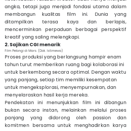
angka, tetapi juga menjadi fondasi utama dalam
membangun kualitas film ini. Dunia yang
ditampilkan terasa kaya dan berlapis,
mencerminkan perpaduan berbagai perspektif
kreatif yang saling melengkapi.
2. Sajikan CGI menarik
Film Pelangi di Mars. (Dok. Istimewa)
Proses produksi yang berlangsung hampir enam
tahun turut memberikan ruang bagi kolaborasi ini
untuk berkembang secara optimal. Dengan waktu
yang panjang, setiap tim memiliki kesempatan
untuk mengeksplorasi, menyempurnakan, dan
menyelaraskan hasil kerja mereka.
Pendekatan ini menunjukkan film ini dibangun
bukan secara instan, melainkan melalui proses
panjang yang didorong oleh passion dan
komitmen bersama untuk menghadirkan karya