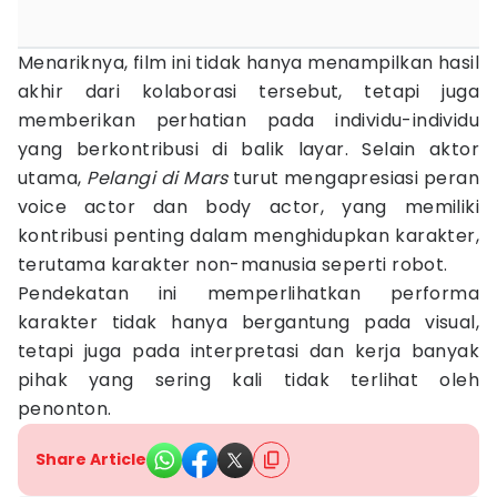
Menariknya, film ini tidak hanya menampilkan hasil
akhir dari kolaborasi tersebut, tetapi juga
memberikan perhatian pada individu-individu
yang berkontribusi di balik layar. Selain aktor
utama,
Pelangi di Mars
turut mengapresiasi peran
voice actor dan body actor, yang memiliki
kontribusi penting dalam menghidupkan karakter,
terutama karakter non-manusia seperti robot.
Pendekatan ini memperlihatkan performa
karakter tidak hanya bergantung pada visual,
tetapi juga pada interpretasi dan kerja banyak
pihak yang sering kali tidak terlihat oleh
penonton.
Share Article