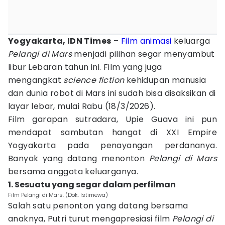
Yogyakarta, IDN Times
–
Film
animasi
keluarga
Pelangi di Mars
menjadi pilihan segar menyambut
libur Lebaran tahun ini. Film yang juga
mengangkat
science fiction
kehidupan manusia
dan dunia robot di Mars ini sudah bisa disaksikan di
layar lebar, mulai Rabu (18/3/2026).
Film garapan sutradara, Upie Guava ini pun
mendapat sambutan hangat di XXI Empire
Yogyakarta pada penayangan perdananya.
Banyak yang datang menonton
Pelangi di Mars
bersama anggota keluarganya.
1. Sesuatu yang segar dalam perfilman
Film Pelangi di Mars. (Dok. Istimewa)
Salah satu penonton yang datang bersama
anaknya, Putri turut mengapresiasi film
Pelangi di