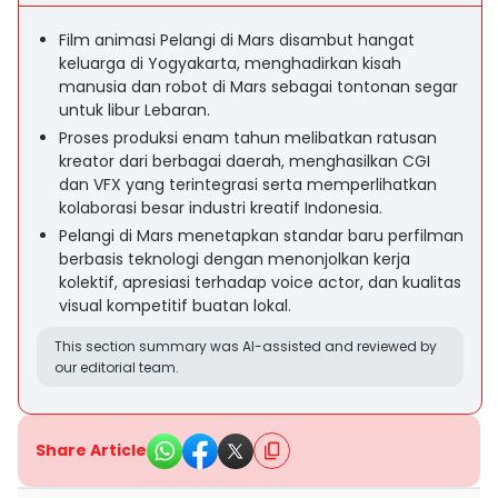
Film animasi Pelangi di Mars disambut hangat
keluarga di Yogyakarta, menghadirkan kisah
manusia dan robot di Mars sebagai tontonan segar
untuk libur Lebaran.
Proses produksi enam tahun melibatkan ratusan
kreator dari berbagai daerah, menghasilkan CGI
dan VFX yang terintegrasi serta memperlihatkan
kolaborasi besar industri kreatif Indonesia.
Pelangi di Mars menetapkan standar baru perfilman
berbasis teknologi dengan menonjolkan kerja
kolektif, apresiasi terhadap voice actor, dan kualitas
visual kompetitif buatan lokal.
This section summary was AI-assisted and reviewed by
our editorial team.
Share Article