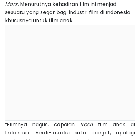
Mars.
Menurutnya kehadiran film ini menjadi
sesuatu yang segar bagi industri film di Indonesia
khususnya untuk film anak.
“Filmnya bagus, capaian
fresh
film anak di
Indonesia. Anak-anakku suka banget, apalagi