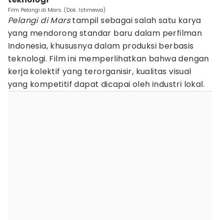
Film Pelangi di Mars. (Dok. Istimewa)
Pelangi di Mars
tampil sebagai salah satu karya
yang mendorong standar baru dalam perfilman
Indonesia, khususnya dalam produksi berbasis
teknologi. Film ini memperlihatkan bahwa dengan
kerja kolektif yang terorganisir, kualitas visual
yang kompetitif dapat dicapai oleh industri lokal.