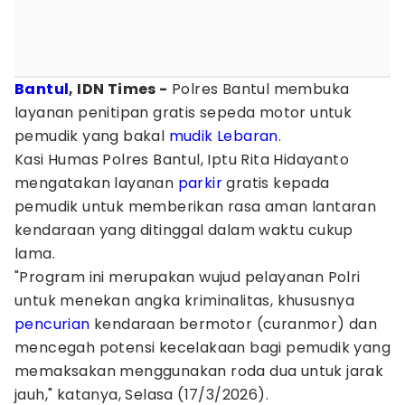
Bantul
, IDN Times -
Polres Bantul membuka
layanan penitipan gratis sepeda motor untuk
pemudik yang bakal
mudik
Lebaran
.
‎Kasi Humas Polres Bantul, Iptu Rita Hidayanto
mengatakan layanan
parkir
gratis kepada
pemudik untuk memberikan rasa aman lantaran
kendaraan yang ditinggal dalam waktu cukup
lama.
"Program ini merupakan wujud pelayanan Polri
untuk menekan angka kriminalitas, khususnya
pencurian
kendaraan bermotor (curanmor) dan
mencegah potensi kecelakaan bagi pemudik yang
memaksakan menggunakan roda dua untuk jarak
jauh," katanya, Selasa (17/3/2026).