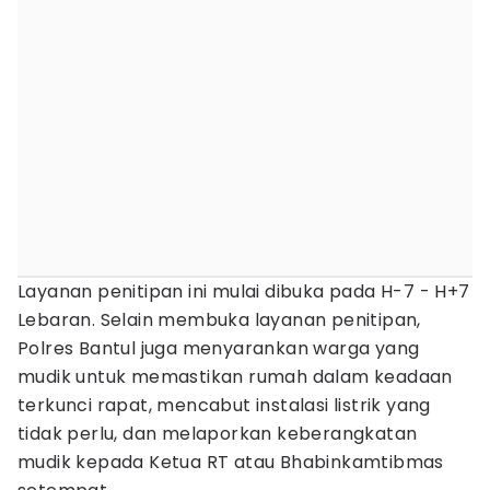
‎‎Layanan penitipan ini mulai dibuka pada H-7 - H+7
Lebaran. Selain membuka layanan penitipan,
Polres Bantul juga menyarankan warga yang
mudik untuk memastikan rumah dalam keadaan
terkunci rapat, mencabut instalasi listrik yang
tidak perlu, dan melaporkan keberangkatan
mudik kepada Ketua RT atau Bhabinkamtibmas