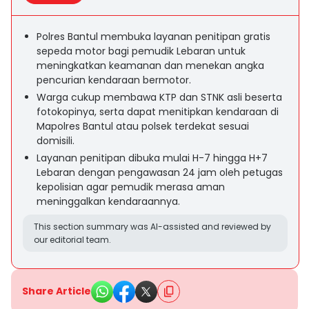
Polres Bantul membuka layanan penitipan gratis
sepeda motor bagi pemudik Lebaran untuk
meningkatkan keamanan dan menekan angka
pencurian kendaraan bermotor.
Warga cukup membawa KTP dan STNK asli beserta
fotokopinya, serta dapat menitipkan kendaraan di
Mapolres Bantul atau polsek terdekat sesuai
domisili.
Layanan penitipan dibuka mulai H-7 hingga H+7
Lebaran dengan pengawasan 24 jam oleh petugas
kepolisian agar pemudik merasa aman
meninggalkan kendaraannya.
This section summary was AI-assisted and reviewed by
our editorial team.
Share Article