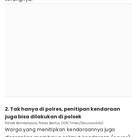
2. ‎Tak hanya di polres, penitipan kendaraan
juga bisa dilakukan di polsek‎
Polsek Bambalipuro, Polres Bantul. (IDN Times/Daruwaskita)
Warga yang menitipkan kendaraannya juga