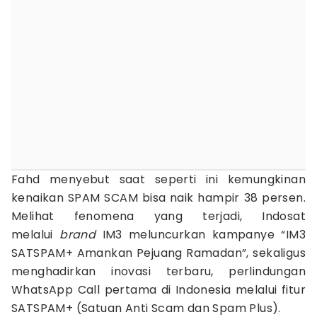
Fahd menyebut saat seperti ini kemungkinan
kenaikan SPAM SCAM bisa naik hampir 38 persen.
Melihat fenomena yang terjadi, Indosat
melalui
brand
IM3 meluncurkan kampanye “IM3
SATSPAM+ Amankan Pejuang Ramadan”, sekaligus
menghadirkan inovasi terbaru, perlindungan
WhatsApp Call pertama di Indonesia melalui fitur
SATSPAM+ (Satuan Anti Scam dan Spam Plus).