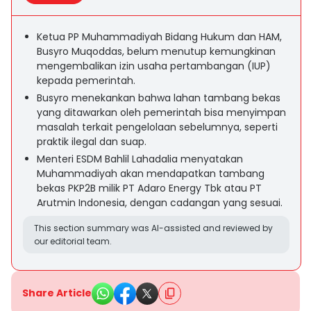
Ketua PP Muhammadiyah Bidang Hukum dan HAM,
Busyro Muqoddas, belum menutup kemungkinan
mengembalikan izin usaha pertambangan (IUP)
kepada pemerintah.
Busyro menekankan bahwa lahan tambang bekas
yang ditawarkan oleh pemerintah bisa menyimpan
masalah terkait pengelolaan sebelumnya, seperti
praktik ilegal dan suap.
Menteri ESDM Bahlil Lahadalia menyatakan
Muhammadiyah akan mendapatkan tambang
bekas PKP2B milik PT Adaro Energy Tbk atau PT
Arutmin Indonesia, dengan cadangan yang sesuai.
This section summary was AI-assisted and reviewed by
our editorial team.
Share Article