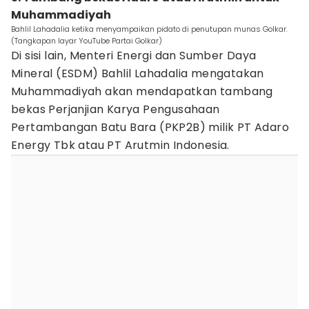
Muhammadiyah
Bahlil Lahadalia ketika menyampaikan pidato di penutupan munas Golkar.
(Tangkapan layar YouTube Partai Golkar)
Di sisi lain, Menteri Energi dan Sumber Daya
Mineral (ESDM) Bahlil Lahadalia mengatakan
Muhammadiyah akan mendapatkan tambang
bekas Perjanjian Karya Pengusahaan
Pertambangan Batu Bara (PKP2B) milik PT Adaro
Energy Tbk atau PT Arutmin Indonesia.