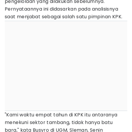
pengelolaan yang dilakukan sebelumnya.
Pernyataannya ini didasarkan pada analisisnya
saat menjabat sebagai salah satu pimpinan KPK.
"Kami waktu empat tahun di KPK itu antaranya
menekuni sektor tambang, tidak hanya batu
bara," kata Busyro di UGM, Sleman, Senin