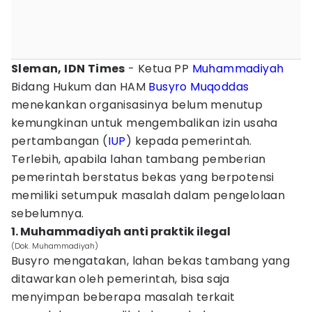
Sleman, IDN Times
- Ketua PP
Muhammadiyah
Bidang Hukum dan HAM
Busyro Muqoddas
menekankan organisasinya belum menutup
kemungkinan untuk mengembalikan izin usaha
pertambangan (
IUP
) kepada pemerintah.
Terlebih, apabila lahan tambang pemberian
pemerintah berstatus bekas yang berpotensi
memiliki setumpuk masalah dalam pengelolaan
sebelumnya.
1. Muhammadiyah anti praktik ilegal
(Dok. Muhammadiyah)
Busyro mengatakan, lahan bekas tambang yang
ditawarkan oleh pemerintah, bisa saja
menyimpan beberapa masalah terkait