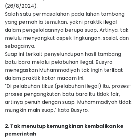
(26/8/2024).
Salah satu permasalahan pada lahan tambang
yang pernah ia temukan, yakni praktik ilegal
dalam pengelolaannya berupa suap. Artinya, tak
melulu menyangkut aspek lingkungan, sosial, dan
sebagainya.
Suap ini terkait penyelundupan hasil tambang
batu bara melalui pelabuhan ilegal. Busyro
menegaskan Muhammadiyah tak ingin terlibat
dalam praktik kotor macam ini.
"Di pelabuhan tikus (pelabuhan ilegal) itu, proses-
proses pengangkutan batu bara itu tidak fair,
artinya penuh dengan suap. Muhammadiyah tidak
mungkin main suap," kata Busyro.
2. Tak menutup kemungkinan kembalikan ke
pemerintah