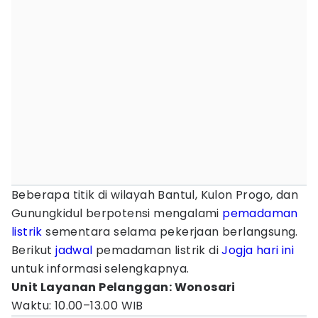
Beberapa titik di wilayah Bantul, Kulon Progo, dan
Gunungkidul berpotensi mengalami
pemadaman
listrik
sementara selama pekerjaan berlangsung.
Berikut
jadwal
pemadaman listrik di
Jogja
hari ini
untuk informasi selengkapnya.
Unit Layanan Pelanggan: Wonosari
Waktu: 10.00–13.00 WIB