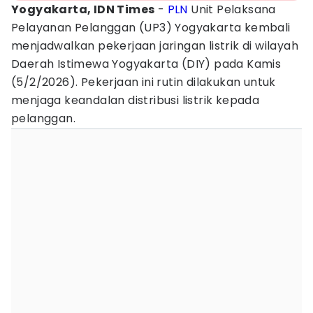
Yogyakarta, IDN Times
-
PLN
Unit Pelaksana
Pelayanan Pelanggan (UP3) Yogyakarta kembali
menjadwalkan pekerjaan jaringan listrik di wilayah
Daerah Istimewa Yogyakarta (DIY) pada Kamis
(5/2/2026). Pekerjaan ini rutin dilakukan untuk
menjaga keandalan distribusi listrik kepada
pelanggan.