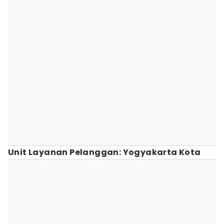
Unit Layanan Pelanggan: Yogyakarta Kota