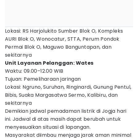
Lokasi: RS Harjolukito Sumber Blok O, Kompleks
AURI Blok O, Wonocatur, STTA, Perum Pondok
Permai Blok O, Maguwo Banguntapan, dan
sekitarnya
Unit Layanan Pelanggan: Wates
Waktu: 09.00–12.00 WIB
Tujuan: Pemeliharaan jaringan
Lokasi: Ngruno, Suruhan, Ringinardi, Gunung Pentul,
Bibis, Suaka Margasatwa Sermo, Kalibiru, dan
sekitarnya
Demikian jadwal pemadaman listrik di Jogja hari
ini. Jadwal di atas masih dapat berubah untuk
menyesuaikan situasi di lapangan.
Masyarakat diimbau menjaga jarak aman minimal