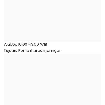
Waktu: 10.00–13.00 WIB
Tujuan: Pemeliharaan jaringan