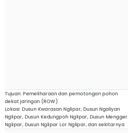
Tujuan: Pemeliharaan dan pemotongan pohon
dekat jaringan (ROW)
Lokasi: Dusun Kwarasan Nglipar, Dusun Ngaliyan
Nglipar, Dusun Kedungpoh Nglipar, Dusun Mengger
Nglipar, Dusun Nglipar Lor Nglipar, dan sekitarnya