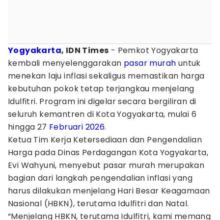
Yogyakarta
, IDN Times
- Pemkot Yogyakarta
kembali menyelenggarakan
pasar murah
untuk
menekan laju inflasi sekaligus memastikan harga
kebutuhan pokok tetap terjangkau menjelang
Idulfitri. Program ini digelar secara bergiliran di
seluruh kemantren di Kota Yogyakarta, mulai 6
hingga 27
Februari
2026
.
Ketua Tim Kerja Ketersediaan dan Pengendalian
Harga pada Dinas Perdagangan Kota Yogyakarta,
Evi Wahyuni, menyebut pasar murah merupakan
bagian dari langkah pengendalian inflasi yang
harus dilakukan menjelang Hari Besar Keagamaan
Nasional (HBKN), terutama Idulfitri dan Natal.
“Menjelang HBKN, terutama Idulfitri, kami memang