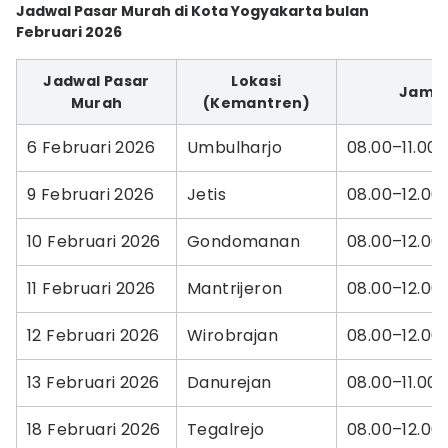
Jadwal Pasar Murah di Kota Yogyakarta bulan
Februari 2026
Jadwal Pasar
Lokasi
Jam
Murah
(Kemantren)
6 Februari 2026
Umbulharjo
08.00–11.00
9 Februari 2026
Jetis
08.00–12.00
10 Februari 2026
Gondomanan
08.00–12.00
11 Februari 2026
Mantrijeron
08.00–12.00
12 Februari 2026
Wirobrajan
08.00–12.00
13 Februari 2026
Danurejan
08.00–11.00
18 Februari 2026
Tegalrejo
08.00–12.00