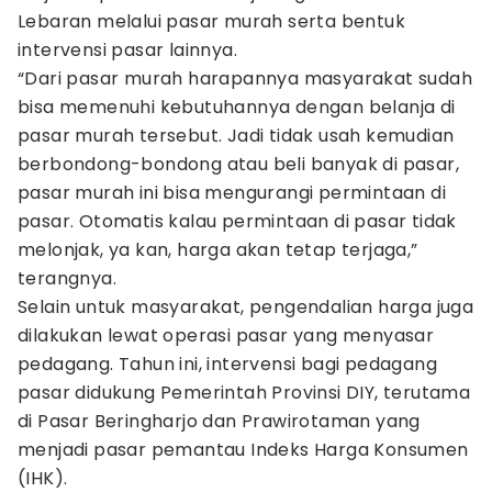
Lebaran melalui pasar murah serta bentuk
intervensi pasar lainnya.
“Dari pasar murah harapannya masyarakat sudah
bisa memenuhi kebutuhannya dengan belanja di
pasar murah tersebut. Jadi tidak usah kemudian
berbondong-bondong atau beli banyak di pasar,
pasar murah ini bisa mengurangi permintaan di
pasar. Otomatis kalau permintaan di pasar tidak
melonjak, ya kan, harga akan tetap terjaga,”
terangnya.
Selain untuk masyarakat, pengendalian harga juga
dilakukan lewat operasi pasar yang menyasar
pedagang. Tahun ini, intervensi bagi pedagang
pasar didukung Pemerintah Provinsi DIY, terutama
di Pasar Beringharjo dan Prawirotaman yang
menjadi pasar pemantau Indeks Harga Konsumen
(IHK).