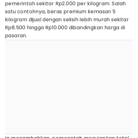
pemerintah sekitar Rp2.000 per kilogram. Salah
satu contohnya, beras premium kemasan 5
kilogram dijual dengan selisih lebih murah sekitar
Rp8.500 hingga Rp10.000 dibandingkan harga di
pasaran.