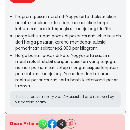
Program pasar murah di Yogyakarta dilaksanakan
untuk menekan inflasi dan memastikan harga
kebutuhan pokok terjangkau menjelang Idulfitri.
Harga kebutuhan pokok di pasar murah lebih murah
dari harga pasaran karena mendapat subsidi
pemerintah sekitar Rp2.000 per kilogram.
Harga bahan pokok di Kota Yogyakarta saat ini
masih relatif stabil dengan pasokan yang terjaga,
namun pemerintah tetap mengantisipasi lonjakan
permintaan menjelang Ramadan dan Lebaran
melalui pasar murah serta bentuk intervensi pasar
lainnya.
This section summary was AI-assisted and reviewed by
our editorial team.
Share Article