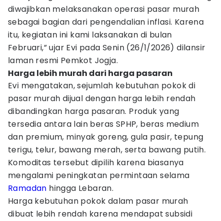
diwajibkan melaksanakan operasi pasar murah
sebagai bagian dari pengendalian inflasi. Karena
itu, kegiatan ini kami laksanakan di bulan
Februari,” ujar Evi pada Senin (26/1/2026) dilansir
laman resmi Pemkot Jogja.
Harga lebih murah dari harga pasaran
Evi mengatakan, sejumlah kebutuhan pokok di
pasar murah dijual dengan harga lebih rendah
dibandingkan harga pasaran. Produk yang
tersedia antara lain beras SPHP, beras medium
dan premium, minyak goreng, gula pasir, tepung
terigu, telur, bawang merah, serta bawang putih.
Komoditas tersebut dipilih karena biasanya
mengalami peningkatan permintaan selama
Ramadan
hingga Lebaran.
Harga kebutuhan pokok dalam pasar murah
dibuat lebih rendah karena mendapat subsidi