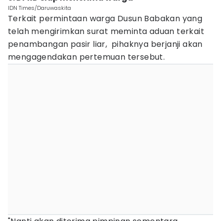
IDN Times/Daruwaskita
Terkait permintaan warga Dusun Babakan yang
telah mengirimkan surat meminta aduan terkait
penambangan pasir liar, pihaknya berjanji akan
mengagendakan pertemuan tersebut.