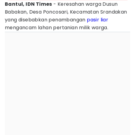
Bantul, IDN Times
- ‎Keresahan warga Dusun
Babakan, Desa Poncosari, Kecamatan Srandakan
yang disebabkan penambangan
pasir
liar
mengancam lahan pertanian milik warga.