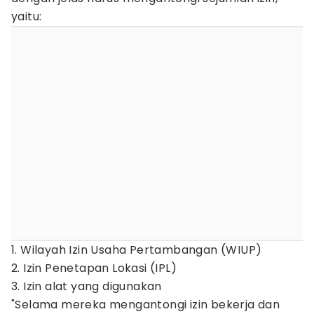
yaitu:
1. Wilayah Izin Usaha Pertambangan (WIUP)
2. Izin Penetapan Lokasi (IPL)
3. Izin alat yang digunakan
"Selama mereka mengantongi izin bekerja dan