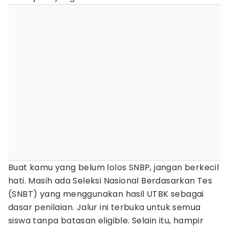
Buat kamu yang belum lolos SNBP, jangan berkecil
hati. Masih ada Seleksi Nasional Berdasarkan Tes
(SNBT) yang menggunakan hasil UTBK sebagai
dasar penilaian. Jalur ini terbuka untuk semua
siswa tanpa batasan eligible. Selain itu, hampir