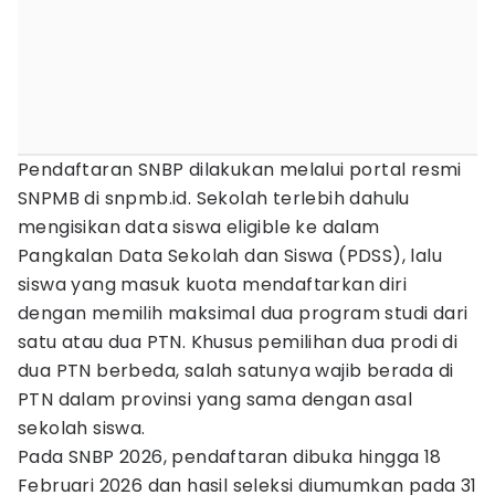
Pendaftaran SNBP dilakukan melalui portal resmi
SNPMB di snpmb.id. Sekolah terlebih dahulu
mengisikan data siswa eligible ke dalam
Pangkalan Data Sekolah dan Siswa (PDSS), lalu
siswa yang masuk kuota mendaftarkan diri
dengan memilih maksimal dua program studi dari
satu atau dua PTN. Khusus pemilihan dua prodi di
dua PTN berbeda, salah satunya wajib berada di
PTN dalam provinsi yang sama dengan asal
sekolah siswa.
Pada SNBP 2026, pendaftaran dibuka hingga 18
Februari 2026 dan hasil seleksi diumumkan pada 31