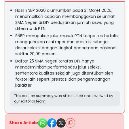
Hasil SNBP 2026 diumumkan pada 31 Maret 2026,
menampilkan capaian membanggakan sejumlah
SMA Negeri di DIY berdasarkan jumlah siswa yang
diterima di PTN.
SNBP merupakan jalur masuk PTN tanpa tes tertulis,
menggunakan nilai rapor dan prestasi sebagai
dasar seleksi dengan tingkat penerimaan nasional
sekitar 20,09 persen.
Daftar 25 SMA Negeri teratas DIY hanya
mencerminkan performa satu jalur seleksi,
sementara kualitas sekolah juga ditentukan oleh
faktor lain seperti prestasi dan pengembangan
karakter.
This section summary was AI-assisted and reviewed by
our editorial team.
Share Article