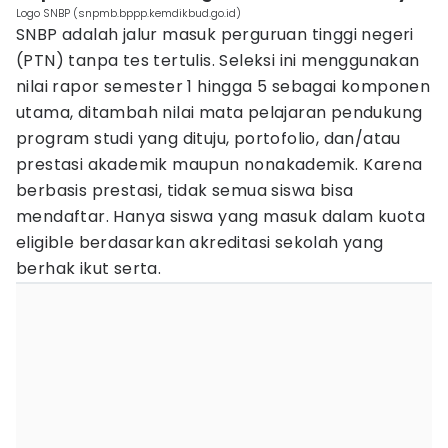
Logo SNBP (snpmb.bppp.kemdikbud.go.id)
SNBP adalah jalur masuk perguruan tinggi negeri
(PTN) tanpa tes tertulis. Seleksi ini menggunakan
nilai rapor semester 1 hingga 5 sebagai komponen
utama, ditambah nilai mata pelajaran pendukung
program studi yang dituju, portofolio, dan/atau
prestasi akademik maupun nonakademik. Karena
berbasis prestasi, tidak semua siswa bisa
mendaftar. Hanya siswa yang masuk dalam kuota
eligible berdasarkan akreditasi sekolah yang
berhak ikut serta.