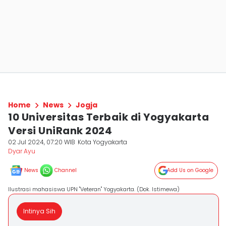
Home
News
Jogja
10 Universitas Terbaik di Yogyakarta
Versi UniRank 2024
02 Jul 2024, 07:20 WIB
Kota Yogyakarta
Dyar Ayu
News
Channel
Add Us on Google
Ilustrasi mahasiswa UPN "Veteran" Yogyakarta. (Dok. Istimewa)
Intinya Sih