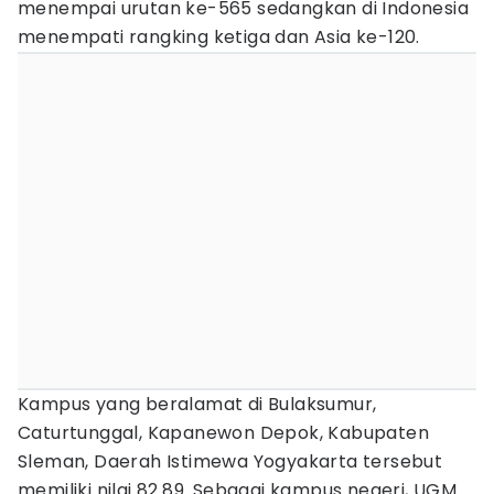
menempai urutan ke-565 sedangkan di Indonesia
menempati rangking ketiga dan Asia ke-120.
Kampus yang beralamat di Bulaksumur,
Caturtunggal, Kapanewon Depok, Kabupaten
Sleman, Daerah Istimewa Yogyakarta tersebut
memiliki nilai 82.89. Sebagai kampus negeri, UGM