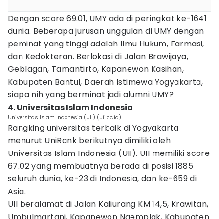
Dengan score 69.01, UMY ada di peringkat ke-1641
dunia. Beberapa jurusan unggulan di UMY dengan
peminat yang tinggi adalah Ilmu Hukum, Farmasi,
dan Kedokteran. Berlokasi di Jalan Brawijaya,
Geblagan, Tamantirto, Kapanewon Kasihan,
Kabupaten Bantul, Daerah Istimewa Yogyakarta,
siapa nih yang berminat jadi alumni UMY?
4. Universitas Islam Indonesia
Universitas Islam Indonesia (UII) (uii.ac.id)
Rangking universitas terbaik di Yogyakarta
menurut UniRank berikutnya dimiliki oleh
Universitas Islam Indonesia (UII). UII memiliki score
67.02 yang membuatnya berada di posisi 1885
seluruh dunia, ke-23 di Indonesia, dan ke-659 di
Asia.
UII beralamat di Jalan Kaliurang KM 14,5, Krawitan,
Umbulmartani, Kapanewon Ngemplak, Kabupaten