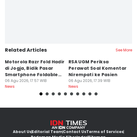
Paulus Risang
Related Articles
See More
Motorola Razr Fold Hadir
RSA UGM Periksa
A
di Jogja, Bidik Pasar
Perawat Soal Komentar
L
Smartphone Foldable
Nirempati ke Pasien
P
Premium
06 Agu 2026, 17:57 WIB
06 Agu 2026, 17:39 WIB
E
06
News
News
Ne
About Us
Editorial Team
Contact Us
Terms of Services