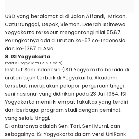
USD yang beralamat di di Jalan Affandi, Mrican,
Caturtunggal, Depok, Sleman, Daerah Istimewa
Yogyakarta tersebut mengantongi nilai 55.87.
Peringkatnya ada di urutan ke-57 se-Indonesia
dan ke-1387 di Asia.
8. ISI Yogyakarta
Potret ISI Yogyakarta (jdih.isi.ac.id)
Institut Seni Indonesia (ISI) Yogyakarta berada di
urutan tujuh terbaik di Yogyakarta. Akademi
tersebut merupakan pelopor perguruan tinggi
seni nasional yang didirikan pada 23 Juli 1984. ISI
Yogyakarta memiliki empat fakultas yang terdiri
dari berbagai program studi dengan peminat
yang selalu tinggi.
Di antaranya adalah Seni Tari, Seni Murni, dan
sebagainya. ISI Yogyakarta dalam versi UniRank