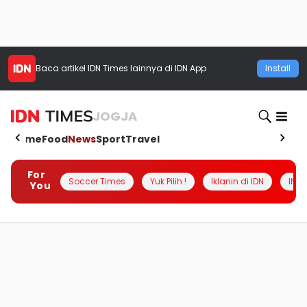
Baca artikel
IDN Times
lainnya di IDN App
Install
JOGJA
Home
Food
News
Sport
Travel
For
Soccer Times
Yuk Pilih !
Iklanin di IDN
INSI
You