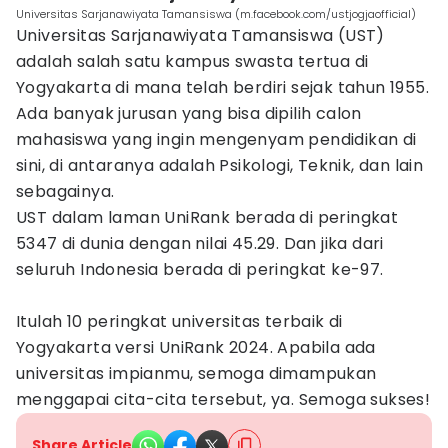
Universitas Sarjanawiyata Tamansiswa (m.facebook.com/ustjogjaofficial)
Universitas Sarjanawiyata Tamansiswa (UST)
adalah salah satu kampus swasta tertua di
Yogyakarta di mana telah berdiri sejak tahun 1955.
Ada banyak jurusan yang bisa dipilih calon
mahasiswa yang ingin mengenyam pendidikan di
sini, di antaranya adalah Psikologi, Teknik, dan lain
sebagainya.
UST dalam laman UniRank berada di peringkat
5347 di dunia dengan nilai 45.29. Dan jika dari
seluruh Indonesia berada di peringkat ke-97.
Itulah 10 peringkat universitas terbaik di
Yogyakarta versi UniRank 2024. Apabila ada
universitas impianmu, semoga dimampukan
menggapai cita-cita tersebut, ya. Semoga sukses!
Share Article