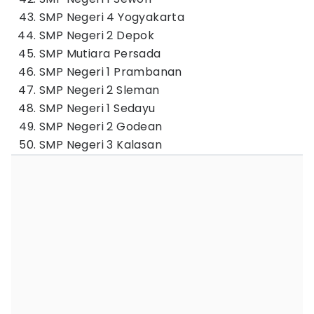
SMP Negeri 4 Yogyakarta
SMP Negeri 2 Depok
SMP Mutiara Persada
SMP Negeri 1 Prambanan
SMP Negeri 2 Sleman
SMP Negeri 1 Sedayu
SMP Negeri 2 Godean
SMP Negeri 3 Kalasan