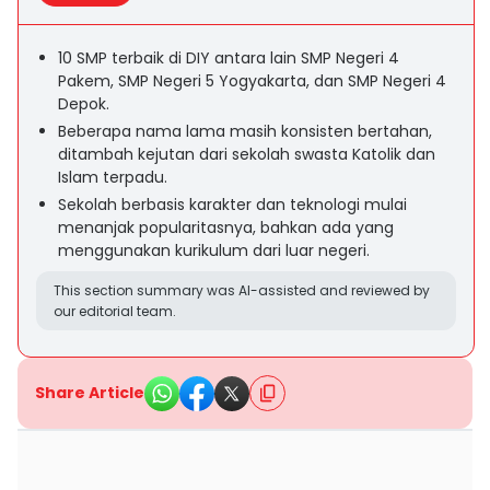
10 SMP terbaik di DIY antara lain SMP Negeri 4
Pakem, SMP Negeri 5 Yogyakarta, dan SMP Negeri 4
Depok.
Beberapa nama lama masih konsisten bertahan,
ditambah kejutan dari sekolah swasta Katolik dan
Islam terpadu.
Sekolah berbasis karakter dan teknologi mulai
menanjak popularitasnya, bahkan ada yang
menggunakan kurikulum dari luar negeri.
This section summary was AI-assisted and reviewed by
our editorial team.
Share Article