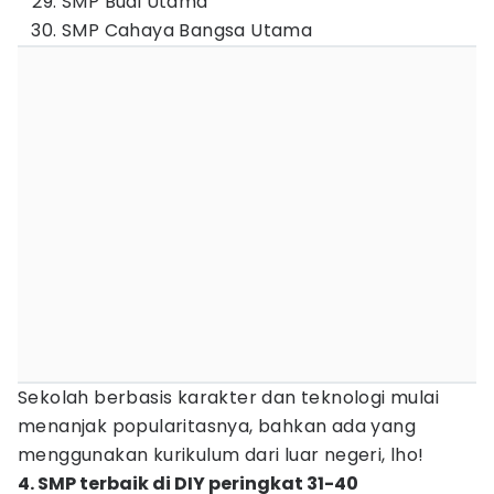
SMP Budi Utama
SMP Cahaya Bangsa Utama
Sekolah berbasis karakter dan teknologi mulai
menanjak popularitasnya, bahkan ada yang
menggunakan kurikulum dari luar negeri, lho!
4. SMP terbaik di DIY peringkat 31-40