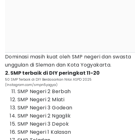
Dominasi masih kuat oleh SMP negeri dan swasta
unggulan di Sleman dan Kota Yogyakarta.
2. SMP terbaik di DIY peringkat 11-20
50 SMP Terbaik di DIY Berdasarkan Nilai ASPD 2025
(Instagram.com/smpn5yogya)
SMP Negeri 2 Berbah
SMP Negeri 2 Mlati
SMP Negeri 3 Godean
SMP Negeri 2 Ngaglik
SMP Negeri 3 Depok
SMP Negeri 1 Kalasan