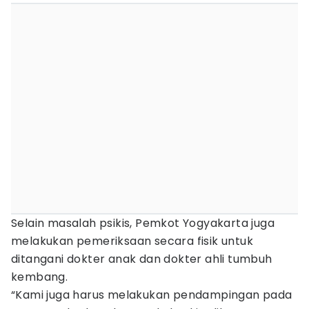
Selain masalah psikis, Pemkot Yogyakarta juga
melakukan pemeriksaan secara fisik untuk
ditangani dokter anak dan dokter ahli tumbuh
kembang.
“Kami juga harus melakukan pendampingan pada