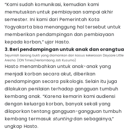
“Kami sudah komunikasi, kemudian kami
memutuskan untuk pembiayaan sampai akhir
semester. Ini kami dari Pemerintah Kota
Yogyakarta bisa menanggung hal tersebut untuk
memberikan pendampingan dan pembiayaan
kepada korban,” ujar Hasto.
3. Beri pendampingan untuk anak dan orangtua
Sejumlah barang bukti yang diamankan dari kasus kekerasan Daycare Little
Aresha. (IDN Times/Herlambang Jati Kusumo)
Hasto menambahkan untuk anak-anak yang
menjadi korban secara akut, diberikan
pendampingan secara psikologis. Selain itu juga
dilakukan penilaian terhadap gangguan tumbuh
kembang anak. “Karena kemarin kami audiensi
dengan keluarga korban, banyak sekali yang
dilaporkan tentang gangguan-gangguan tumbuh
kembang termasuk
stunting
dan sebagainya,”
ungkap Hasto.