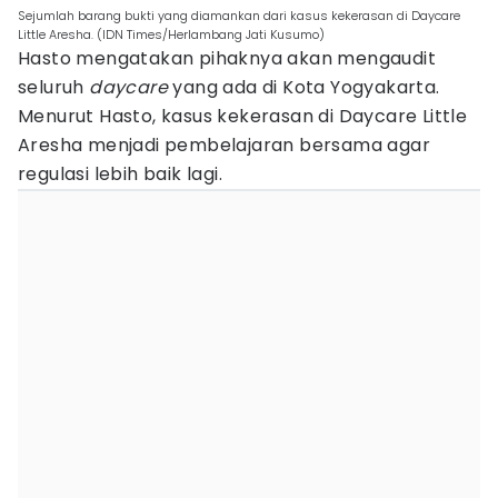
Sejumlah barang bukti yang diamankan dari kasus kekerasan di Daycare
Little Aresha. (IDN Times/Herlambang Jati Kusumo)
Hasto mengatakan pihaknya akan mengaudit
seluruh
daycare
yang ada di Kota Yogyakarta.
Menurut Hasto, kasus kekerasan di Daycare Little
Aresha menjadi pembelajaran bersama agar
regulasi lebih baik lagi.