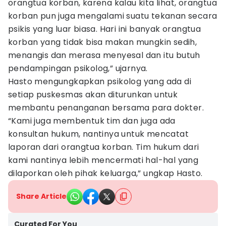
orangtua korban, karena kalau kita lihat, orangtua
korban pun juga mengalami suatu tekanan secara
psikis yang luar biasa. Hari ini banyak orangtua
korban yang tidak bisa makan mungkin sedih,
menangis dan merasa menyesal dan itu butuh
pendampingan psikolog,” ujarnya.
Hasto mengungkapkan psikolog yang ada di
setiap puskesmas akan diturunkan untuk
membantu penanganan bersama para dokter.
“Kami juga membentuk tim dan juga ada
konsultan hukum, nantinya untuk mencatat
laporan dari orangtua korban. Tim hukum dari
kami nantinya lebih mencermati hal-hal yang
dilaporkan oleh pihak keluarga,” ungkap Hasto.
Share Article
Curated For You