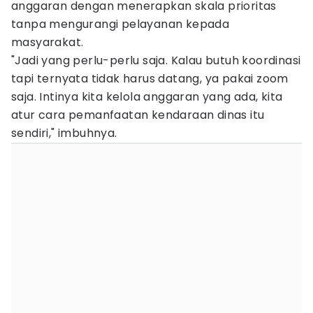
anggaran dengan menerapkan skala prioritas
tanpa mengurangi pelayanan kepada
masyarakat.
"Jadi yang perlu-perlu saja. Kalau butuh koordinasi
tapi ternyata tidak harus datang, ya pakai zoom
saja. Intinya kita kelola anggaran yang ada, kita
atur cara pemanfaatan kendaraan dinas itu
sendiri," imbuhnya.