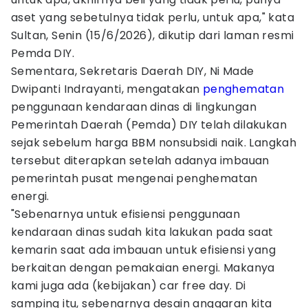
aset yang sebetulnya tidak perlu, untuk apa," kata
Sultan, Senin (15/6/2026), dikutip dari laman resmi
Pemda DIY.
Sementara, Sekretaris Daerah DIY, Ni Made
Dwipanti Indrayanti, mengatakan
penghematan
penggunaan kendaraan dinas di lingkungan
Pemerintah Daerah (Pemda) DIY telah dilakukan
sejak sebelum harga BBM nonsubsidi naik. Langkah
tersebut diterapkan setelah adanya imbauan
pemerintah pusat mengenai penghematan
energi.
"Sebenarnya untuk efisiensi penggunaan
kendaraan dinas sudah kita lakukan pada saat
kemarin saat ada imbauan untuk efisiensi yang
berkaitan dengan pemakaian energi. Makanya
kami juga ada (kebijakan) car free day. Di
samping itu, sebenarnya desain anggaran kita