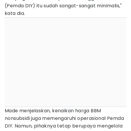
(Pemda DIY) itu sudah sangat-sangat minimalis,"
kata dia.
Made menjelaskan, kenaikan harga BBM
nonsubsidi juga memengaruhi operasional Pemda
DIY. Namun, pihaknya tetap berupaya mengelola