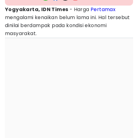
Yogyakarta, IDN Times
- Harga
Pertamax
mengalami kenaikan belum lama ini. Hal tersebut
dinilai berdampak pada kondisi ekonomi
masyarakat.