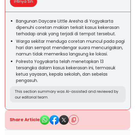
Intinya Sih
Bangunan Daycare Little Aresha di Yogyakarta
dipenuhi coretan makian terkait kasus kekerasan
terhadap anak yang terjadi di tempat tersebut.
Warga sekitar menduga coretan muncul pada pagi
hari dan sempat mendengar suara mencurigakan,
namun tidak memeriksa langsung ke lokasi.
Polresta Yogyakarta telah menetapkan 13
tersangka dalam kasus kekerasan ini, termasuk
ketua yayasan, kepala sekolah, dan sebelas
pengasuh.
This section summary was AI-assisted and reviewed by
our editorial team.
Share Article