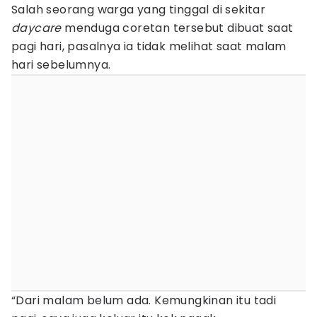
Salah seorang warga yang tinggal di sekitar
daycare
menduga coretan tersebut dibuat saat
pagi hari, pasalnya ia tidak melihat saat malam
hari sebelumnya.
“Dari malam belum ada. Kemungkinan itu tadi