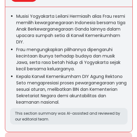
Musisi Yogyakarta Leilani Hermiasih alias Frau resmi
memilih kewarganegaraan Indonesia bersama tiga
Anak Berkewarganegaraan Ganda lainnya dalam
upacara sumpah setia di Kanwil Kemenkumham
DIY.
Frau mengungkapkan pilihannya dipengaruhi
kecintaan ibunya terhadap budaya dan musik
Jawa, serta rasa betah hidup di Yogyakarta sejak
kecil bersama keluarganya.
Kepala Kanwil Kemenkumham DIY Agung Rektono
Seto mengapresiasi proses pewarganegaraan yang
sesuai aturan, melibatkan BIN dan Kementerian
Sekretariat Negara demi akuntabilitas dan
keamanan nasional.
This section summary was AI-assisted and reviewed by
our editorial team.