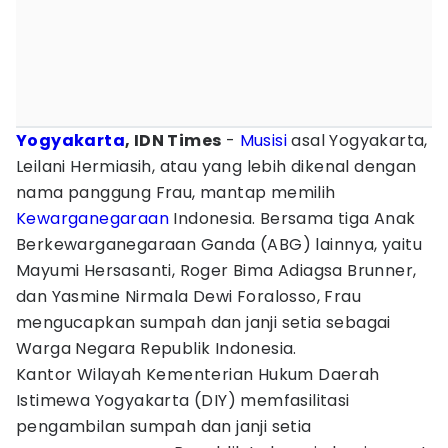
Yogyakarta
, IDN Times
-
Musisi
asal Yogyakarta,
Leilani Hermiasih, atau yang lebih dikenal dengan
nama panggung Frau, mantap memilih
Kewarganegaraan
Indonesia. Bersama tiga Anak
Berkewarganegaraan Ganda (ABG) lainnya, yaitu
Mayumi Hersasanti, Roger Bima Adiagsa Brunner,
dan Yasmine Nirmala Dewi Foralosso, Frau
mengucapkan sumpah dan janji setia sebagai
Warga Negara Republik Indonesia.
Kantor Wilayah Kementerian Hukum Daerah
Istimewa Yogyakarta (DIY) memfasilitasi
pengambilan sumpah dan janji setia