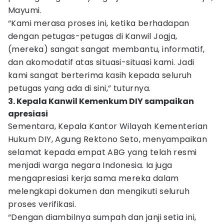
Mayumi.
“Kami merasa proses ini, ketika berhadapan
dengan petugas-petugas di Kanwil Jogja,
(mereka) sangat sangat membantu, informatif,
dan akomodatif atas situasi-situasi kami. Jadi
kami sangat berterima kasih kepada seluruh
petugas yang ada di sini,” tuturnya.
3. Kepala Kanwil Kemenkum DIY sampaikan
apresiasi
Sementara, Kepala Kantor Wilayah Kementerian
Hukum DIY, Agung Rektono Seto, menyampaikan
selamat kepada empat ABG yang telah resmi
menjadi warga negara Indonesia. Ia juga
mengapresiasi kerja sama mereka dalam
melengkapi dokumen dan mengikuti seluruh
proses verifikasi.
“Dengan diambilnya sumpah dan janji setia ini,