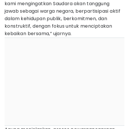
kami mengingatkan Saudara akan tanggung
jawab sebagai warga negara, berpartisipasi aktif
dalam kehidupan publik, berkomitmen, dan
konstruktif, dengan fokus untuk menciptakan
kebaikan bersama,” ujarnya.