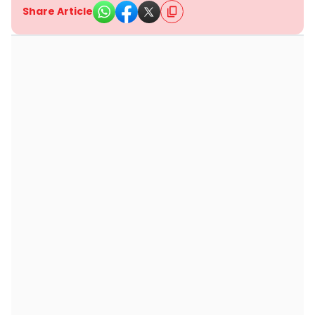
Share Article