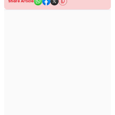
Share Article