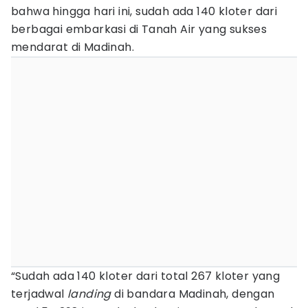
bahwa hingga hari ini, sudah ada 140 kloter dari
berbagai embarkasi di Tanah Air yang sukses
mendarat di Madinah.
“Sudah ada 140 kloter dari total 267 kloter yang
terjadwal
landing
di bandara Madinah, dengan