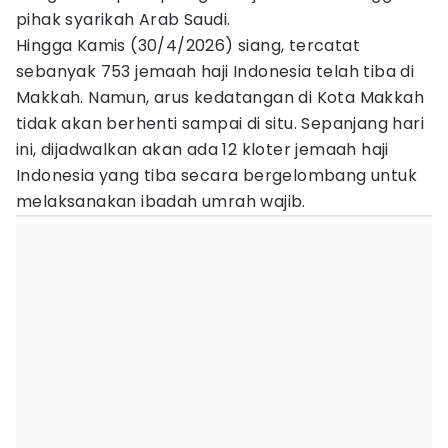
pihak syarikah Arab Saudi.
Hingga Kamis (30/4/2026) siang, tercatat
sebanyak 753 jemaah haji Indonesia telah tiba di
Makkah. Namun, arus kedatangan di Kota Makkah
tidak akan berhenti sampai di situ. Sepanjang hari
ini, dijadwalkan akan ada 12 kloter jemaah haji
Indonesia yang tiba secara bergelombang untuk
melaksanakan ibadah umrah wajib.