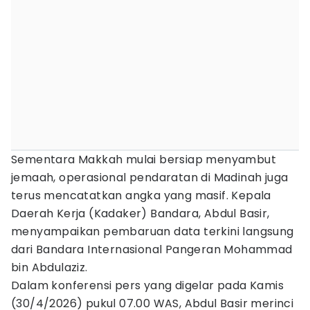
Sementara Makkah mulai bersiap menyambut
jemaah, operasional pendaratan di Madinah juga
terus mencatatkan angka yang masif. Kepala
Daerah Kerja (Kadaker) Bandara, Abdul Basir,
menyampaikan pembaruan data terkini langsung
dari Bandara Internasional Pangeran Mohammad
bin Abdulaziz.
Dalam konferensi pers yang digelar pada Kamis
(30/4/2026) pukul 07.00 WAS, Abdul Basir merinci