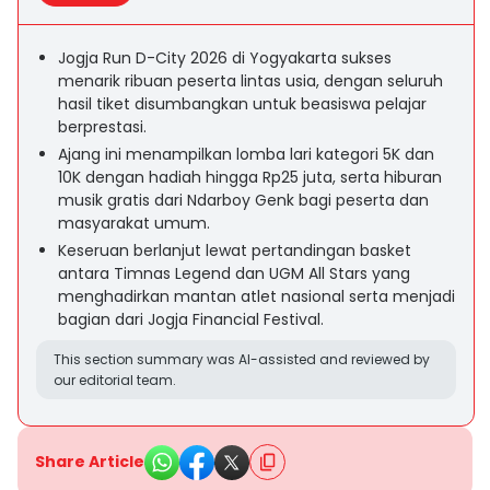
Jogja Run D-City 2026 di Yogyakarta sukses
menarik ribuan peserta lintas usia, dengan seluruh
hasil tiket disumbangkan untuk beasiswa pelajar
berprestasi.
Ajang ini menampilkan lomba lari kategori 5K dan
10K dengan hadiah hingga Rp25 juta, serta hiburan
musik gratis dari Ndarboy Genk bagi peserta dan
masyarakat umum.
Keseruan berlanjut lewat pertandingan basket
antara Timnas Legend dan UGM All Stars yang
menghadirkan mantan atlet nasional serta menjadi
bagian dari Jogja Financial Festival.
This section summary was AI-assisted and reviewed by
our editorial team.
Share Article