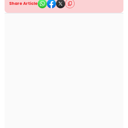
Share Article