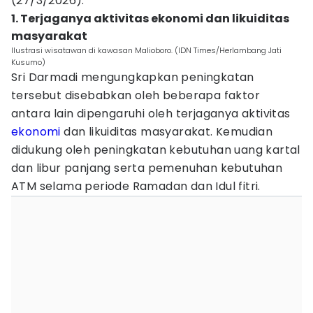
(27/3/2026).
1. Terjaganya aktivitas ekonomi dan likuiditas
masyarakat
Ilustrasi wisatawan di kawasan Malioboro. (IDN Times/Herlambang Jati
Kusumo)
Sri Darmadi mengungkapkan peningkatan
tersebut disebabkan oleh beberapa faktor
antara lain dipengaruhi oleh terjaganya aktivitas
ekonomi
dan likuiditas masyarakat. Kemudian
didukung oleh peningkatan kebutuhan uang kartal
dan libur panjang serta pemenuhan kebutuhan
ATM selama periode Ramadan dan Idul fitri.