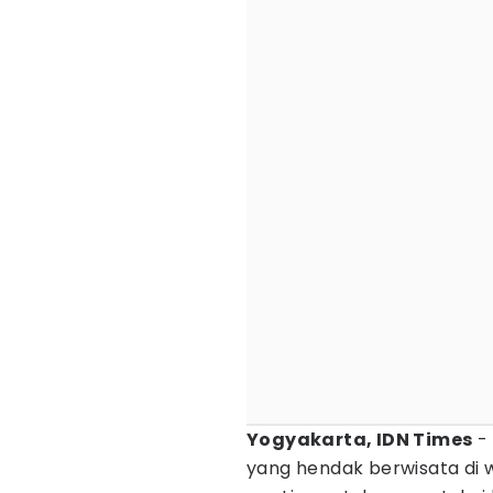
Yogyakarta, IDN Times
-
yang hendak berwisata di 