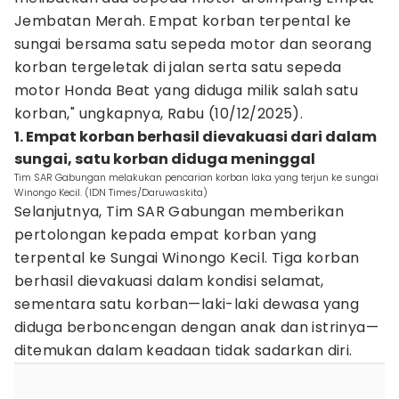
Jembatan Merah. Empat korban terpental ke
sungai bersama satu sepeda motor dan seorang
korban tergeletak di jalan serta satu sepeda
motor Honda Beat yang diduga milik salah satu
korban," ungkapnya, Rabu (10/12/2025).
1. Empat korban berhasil dievakuasi dari dalam
sungai‎, satu korban diduga meninggal
Tim SAR Gabungan melakukan pencarian korban laka yang terjun ke sungai
Winongo Kecil. (IDN Times/Daruwaskita)
‎Selanjutnya, Tim SAR Gabungan memberikan
pertolongan kepada empat korban yang
terpental ke Sungai Winongo Kecil. Tiga korban
berhasil dievakuasi dalam kondisi selamat,
sementara satu korban—laki-laki dewasa yang
diduga berboncengan dengan anak dan istrinya—
ditemukan dalam keadaan tidak sadarkan diri.