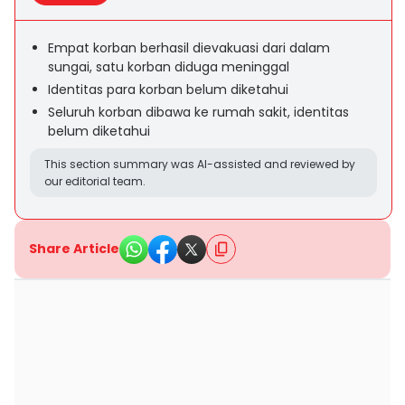
Empat korban berhasil dievakuasi dari dalam
sungai‎, satu korban diduga meninggal
Identitas para korban belum diketahui‎
Seluruh korban dibawa ke rumah sakit, identitas
belum diketahui
This section summary was AI-assisted and reviewed by
our editorial team.
Share Article