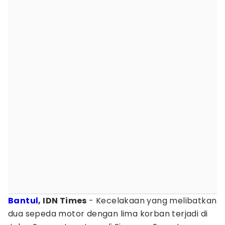
Bantul
, IDN Times
- Kecelakaan yang melibatkan
dua sepeda motor dengan lima korban terjadi di