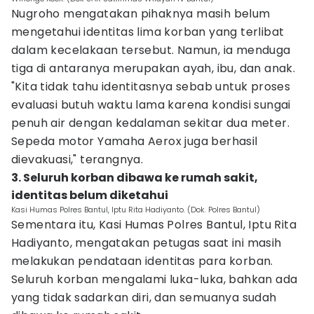
Nugroho mengatakan pihaknya masih belum
mengetahui identitas lima korban yang terlibat
dalam kecelakaan tersebut. Namun, ia menduga
tiga di antaranya merupakan ayah, ibu, dan anak.
"Kita tidak tahu identitasnya sebab untuk proses
evaluasi butuh waktu lama karena kondisi sungai
penuh air dengan kedalaman sekitar dua meter.
Sepeda motor Yamaha Aerox juga berhasil
dievakuasi," terangnya.
‎3. Seluruh korban dibawa ke rumah sakit,
identitas belum diketahui
Kasi Humas Polres Bantul, Iptu Rita Hadiyanto. (Dok. Polres Bantul)
Sementara itu, Kasi Humas Polres Bantul, Iptu Rita
Hadiyanto, mengatakan petugas saat ini masih
melakukan pendataan identitas para korban.
Seluruh korban mengalami luka-luka, bahkan ada
yang tidak sadarkan diri, dan semuanya sudah