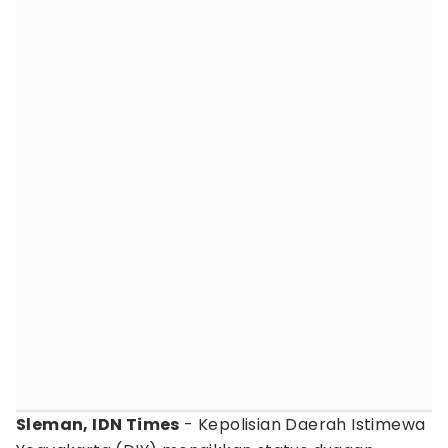
Sleman, IDN Times
- Kepolisian Daerah Istimewa