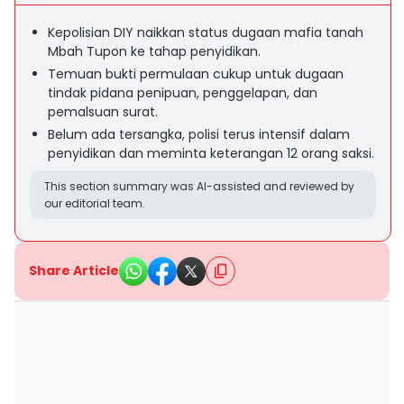
Kepolisian DIY naikkan status dugaan mafia tanah
Mbah Tupon ke tahap penyidikan.
Temuan bukti permulaan cukup untuk dugaan
tindak pidana penipuan, penggelapan, dan
pemalsuan surat.
Belum ada tersangka, polisi terus intensif dalam
penyidikan dan meminta keterangan 12 orang saksi.
This section summary was AI-assisted and reviewed by
our editorial team.
Share Article