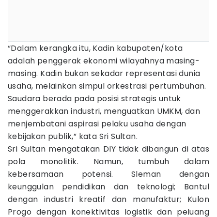
“Dalam kerangka itu, Kadin kabupaten/kota
adalah penggerak ekonomi wilayahnya masing-
masing. Kadin bukan sekadar representasi dunia
usaha, melainkan simpul orkestrasi pertumbuhan.
Saudara berada pada posisi strategis untuk
menggerakkan industri, menguatkan UMKM, dan
menjembatani aspirasi pelaku usaha dengan
kebijakan publik,” kata Sri Sultan.
Sri Sultan mengatakan DIY tidak dibangun di atas
pola monolitik. Namun, tumbuh dalam
kebersamaan potensi. Sleman dengan
keunggulan pendidikan dan teknologi; Bantul
dengan industri kreatif dan manufaktur; Kulon
Progo dengan konektivitas logistik dan peluang