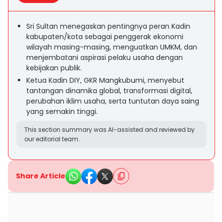
Sri Sultan menegaskan pentingnya peran Kadin
kabupaten/kota sebagai penggerak ekonomi
wilayah masing-masing, menguatkan UMKM, dan
menjembatani aspirasi pelaku usaha dengan
kebijakan publik.
Ketua Kadin DIY, GKR Mangkubumi, menyebut
tantangan dinamika global, transformasi digital,
perubahan iklim usaha, serta tuntutan daya saing
yang semakin tinggi.
This section summary was AI-assisted and reviewed by
our editorial team.
Share Article