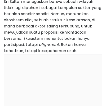
Sri Sultan menegaskan bahwa sebuah wilayah
tidak lagi dipahami sebagai kumpulan sektor yang
berjalan sendiri-sendiri. Namun, merupakan
ekosistem nilai, sebuah struktur keselarasan, di
mana berbagai aktor saling terhubung, untuk
mewujudkan suatu proposisi kemanfaatan
bersama. Ekosistem menuntut bukan hanya
partisipasi, tetapi
alignment.
Bukan hanya
kehadiran, tetapi kesepahaman arah.