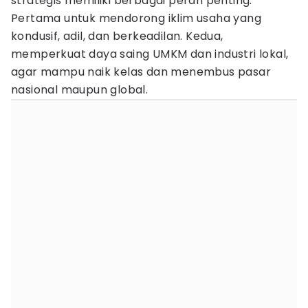
strategis memiliki berbagai peran penting.
Pertama untuk mendorong iklim usaha yang
kondusif, adil, dan berkeadilan. Kedua,
memperkuat daya saing UMKM dan industri lokal,
agar mampu naik kelas dan menembus pasar
nasional maupun global.