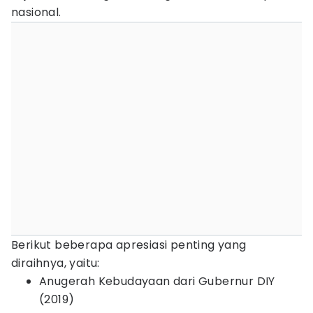
nasional.
Berikut beberapa apresiasi penting yang
diraihnya, yaitu:
Anugerah Kebudayaan dari Gubernur DIY
(2019)