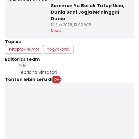
Seniman Yu Beruk Tutup Usia,
Dunia Seni Jogja Meninggal
Dunia
14 Feb 2026, 13:00 WIB
News
Topics
Ketoprak Humor
Yogyakarta
Editorial Team
Editor
Febriana Sintasari
Tonton lebih seru di