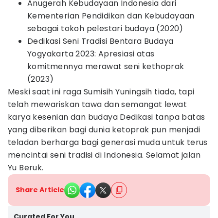
Anugerah Kebudayaan Indonesia dari
Kementerian Pendidikan dan Kebudayaan
sebagai tokoh pelestari budaya (2020)
Dedikasi Seni Tradisi Bentara Budaya
Yogyakarta 2023: Apresiasi atas
komitmennya merawat seni kethoprak
(2023)
Meski saat ini raga Sumisih Yuningsih tiada, tapi
telah mewariskan tawa dan semangat lewat
karya kesenian dan budaya Dedikasi tanpa batas
yang diberikan bagi dunia ketoprak pun menjadi
teladan berharga bagi generasi muda untuk terus
mencintai seni tradisi di Indonesia. Selamat jalan
Yu Beruk.
Share Article
Curated For You