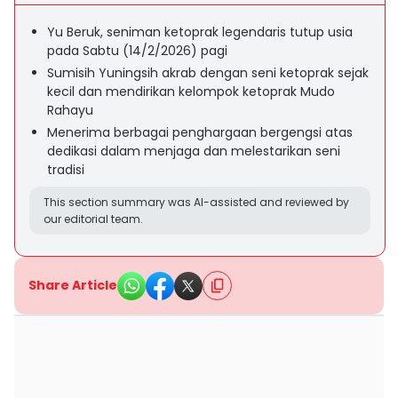
Yu Beruk, seniman ketoprak legendaris tutup usia
pada Sabtu (14/2/2026) pagi
Sumisih Yuningsih akrab dengan seni ketoprak sejak
kecil dan mendirikan kelompok ketoprak Mudo
Rahayu
Menerima berbagai penghargaan bergengsi atas
dedikasi dalam menjaga dan melestarikan seni
tradisi
This section summary was AI-assisted and reviewed by
our editorial team.
Share Article