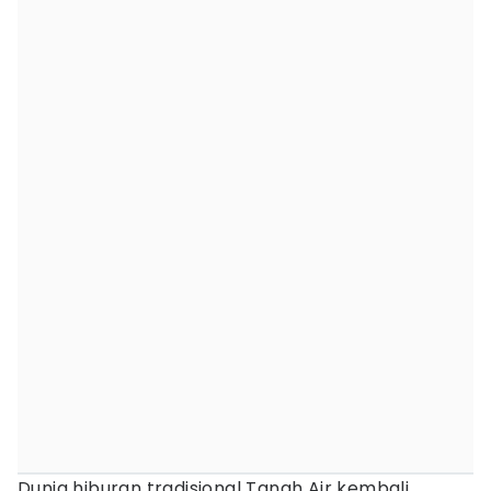
Dunia hiburan tradisional Tanah Air kembali