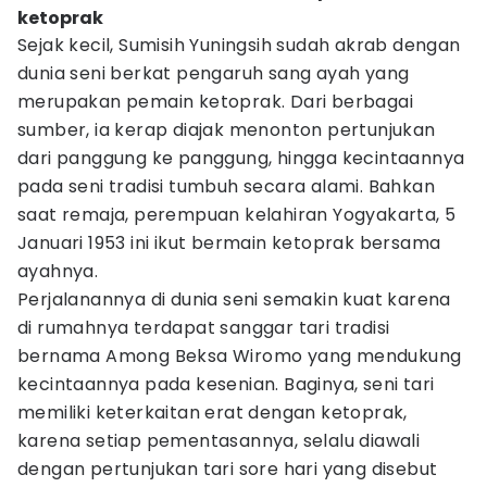
ketoprak
Sejak kecil, Sumisih Yuningsih sudah akrab dengan
dunia seni berkat pengaruh sang ayah yang
merupakan pemain ketoprak. Dari berbagai
sumber, ia kerap diajak menonton pertunjukan
dari panggung ke panggung, hingga kecintaannya
pada seni tradisi tumbuh secara alami. Bahkan
saat remaja, perempuan kelahiran Yogyakarta, 5
Januari 1953 ini ikut bermain ketoprak bersama
ayahnya.
Perjalanannya di dunia seni semakin kuat karena
di rumahnya terdapat sanggar tari tradisi
bernama Among Beksa Wiromo yang mendukung
kecintaannya pada kesenian. Baginya, seni tari
memiliki keterkaitan erat dengan ketoprak,
karena setiap pementasannya, selalu diawali
dengan pertunjukan tari sore hari yang disebut