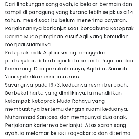
Dari lingkungan sang ayah, ia belajar bermain dan
tampil di panggung yang kurang lebih sejak usia 14
tahun, meski saat itu belum menerima bayaran.
Perjalanannya berlanjut saat bergabung Ketoprak
Darmo Mudo pimpinan Yusuf Aqil yang kemudian
menjadi suaminya.
Ketoprak milik Aqil ini sering menggelar
pertunjukan di berbagai kota seperti Ungaran dan
Semarang. Dari pernikahannya, Aqil dan Sumisih
Yuningsih dikaruniai lima anak.
Sayangnya pada 1973, keduanya resmi berpisah.
Berbekal harta yang dimilikinya, ia mendirikan
kelompok ketoprak Mudo Rahayu yang
membuatnya bertemu dengan suami keduanya,
Muhammad Santosa, dan mempunyai dua anak.
Perjalanan kariernya berlanjut. Atas saran sang
ayah, ia melamar ke RRI Yogyakarta dan diterima