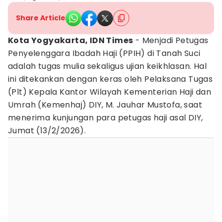
Share Article
Kota Yogyakarta, IDN Times
- Menjadi Petugas
Penyelenggara Ibadah Haji (PPIH) di Tanah Suci
adalah tugas mulia sekaligus ujian keikhlasan. Hal
ini ditekankan dengan keras oleh Pelaksana Tugas
(Plt) Kepala Kantor Wilayah Kementerian Haji dan
Umrah (Kemenhaj) DIY, M. Jauhar Mustofa, saat
menerima kunjungan para petugas haji asal DIY,
Jumat (13/2/2026).