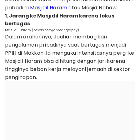
pribadi di
Masjidil Haram
atau Masjid Nabawi.
1. Jarang ke Masjidil Haram karena fokus
bertugas
Masjidil Haram (pexels.com/ahmar graphy)
Dalam arahannya, Jauhar membagikan
pengalaman pribadinya saat bertugas menjadi
PPIH di Makkah. Ia mengaku intensitasnya pergi ke
Masjidil Haram bisa dihitung dengan jari karena
tingginya beban kerja melayani jemaah di sektor
penginapan.