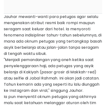
Jauhar mewanti-wanti para petugas agar selalu
mengenakan atribut resmi baik rompi maupun
seragam saat keluar dari hotel. Ia menyoroti
fenomena indisipliner tahun-tahun sebelumnya, di
mana ada oknum petugas yang tertangkap basah
asyik berbelanja atau jalan-jalan tanpa seragam
di tengah waktu sibuk.
"Menjadi pemandangan yang aneh ketika saat
penyelenggaraan haji, ada petugas yang asyik
belanja di Kakiyah (pasar grosir di Makkah-red)
atau selfie di Jabal Rahmah. Ini akan jadi catatan.
Tahun kemarin ada yang seperti itu lalu diunggah
ke Instagram dan viral," singgung Jauhar.
Ia pun menyentil oknum petugas yang akhirnya
malu saat ketahuan melanggar aturan oleh tim