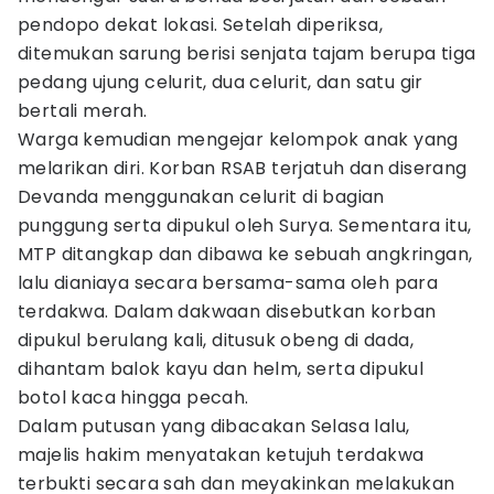
pendopo dekat lokasi. Setelah diperiksa,
ditemukan sarung berisi senjata tajam berupa tiga
pedang ujung celurit, dua celurit, dan satu gir
bertali merah.
Warga kemudian mengejar kelompok anak yang
melarikan diri. Korban RSAB terjatuh dan diserang
Devanda menggunakan celurit di bagian
punggung serta dipukul oleh Surya. Sementara itu,
MTP ditangkap dan dibawa ke sebuah angkringan,
lalu dianiaya secara bersama-sama oleh para
terdakwa. Dalam dakwaan disebutkan korban
dipukul berulang kali, ditusuk obeng di dada,
dihantam balok kayu dan helm, serta dipukul
botol kaca hingga pecah.
Dalam putusan yang dibacakan Selasa lalu,
majelis hakim menyatakan ketujuh terdakwa
terbukti secara sah dan meyakinkan melakukan