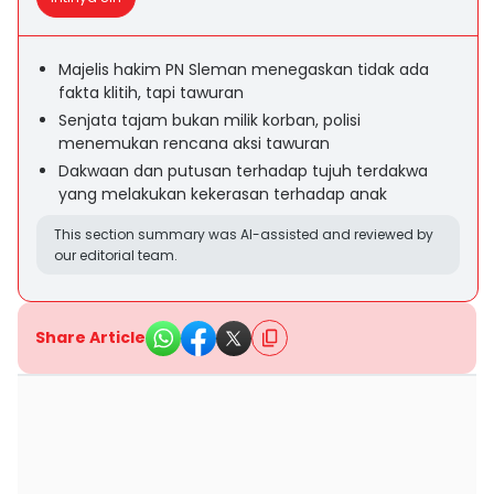
Majelis hakim PN Sleman menegaskan tidak ada
fakta klitih, tapi tawuran
Senjata tajam bukan milik korban, polisi
menemukan rencana aksi tawuran
Dakwaan dan putusan terhadap tujuh terdakwa
yang melakukan kekerasan terhadap anak
This section summary was AI-assisted and reviewed by
our editorial team.
Share Article