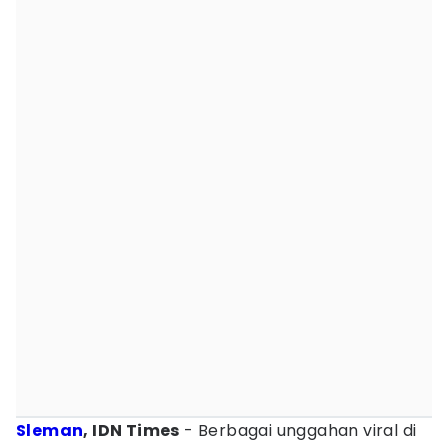
Sleman
, IDN Times
- Berbagai unggahan viral di