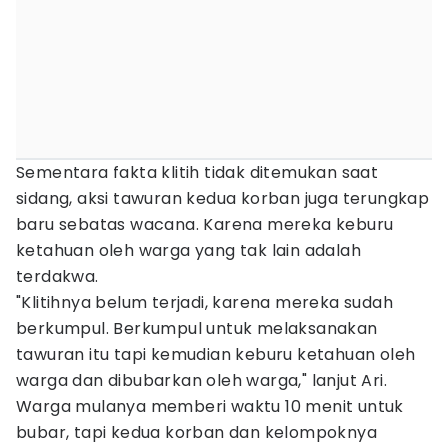
Sementara fakta klitih tidak ditemukan saat
sidang, aksi tawuran kedua korban juga terungkap
baru sebatas wacana. Karena mereka keburu
ketahuan oleh warga yang tak lain adalah
terdakwa.
"Klitihnya belum terjadi, karena mereka sudah
berkumpul. Berkumpul untuk melaksanakan
tawuran itu tapi kemudian keburu ketahuan oleh
warga dan dibubarkan oleh warga," lanjut Ari.
Warga mulanya memberi waktu 10 menit untuk
bubar, tapi kedua korban dan kelompoknya