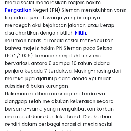
media sosial menarasikan majelis hakim
Pengadilan
Negeri (PN) Sleman menjatuhkan vonis
kepada sejumlah warga yang berupaya
mencegah aksi kejahatan jalanan, atau kerap
disalahartikan dengan istilah
klitih
.
Sejumlah narasi di media sosial menyebutkan
bahwa majelis hakim PN Sleman pada Selasa
(10/2/2026) kemarin menjatuhkan vonis
bervariasi, antara 8 sampai 10 tahun pidana
penjara kepada 7 terdakwa. Masing-masing dari
mereka juga dijatuhi pidana denda Rp1 miliar
subsider 6 bulan kurungan.
Hukuman ini diberikan usai para terdakwa
dianggap telah melakukan kekerasan secara
bersama-sama yang mengakibatkan korban
meninggal dunia dan luka berat. Dua korban
sendiri dalam berbagai narasi di media sosial